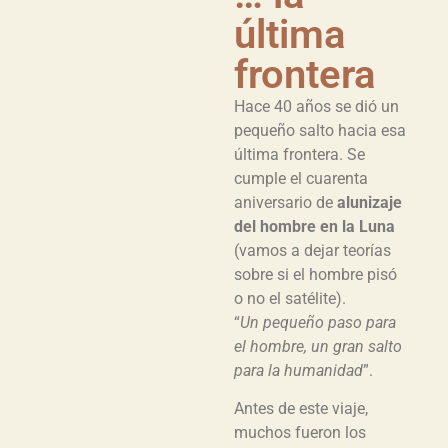
última
frontera
Hace 40 años se dió un
pequeño salto hacia esa
última frontera. Se
cumple el cuarenta
aniversario de
alunizaje
del hombre en la Luna
(vamos a dejar teorías
sobre si el hombre pisó
o no el satélite).
“
Un pequeño paso para
el hombre, un gran salto
para la humanidad
”.
Antes de este viaje,
muchos fueron los