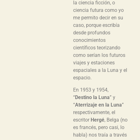
la ciencia ficción, o
ciencia futura como yo
me permito decir en su
caso, porque escribía
desde profundos
conocimientos
científicos teorizando
como serían los futuros
viajes y estaciones
espaciales a la Luna y el
espacio.
En 1953 y 1954,
“
Destino la Luna
” y
“
Aterrizaje en la Luna
”
respectivamente, el
escritor
Hergé
, Belga (no
es francés, pero casi, lo
habla) nos traía a través