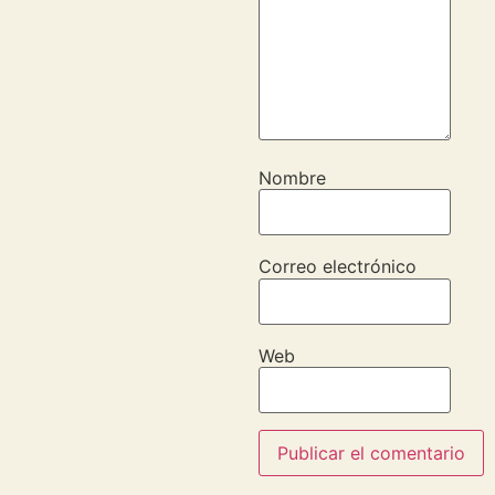
Nombre
Correo electrónico
Web