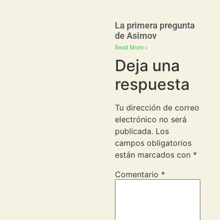
La primera pregunta
de Asimov
Read More »
Deja una
respuesta
Tu dirección de correo
electrónico no será
publicada.
Los
campos obligatorios
están marcados con
*
Comentario
*