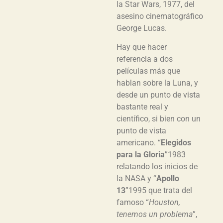
la Star Wars, 1977, del
asesino cinematográfico
George Lucas.
Hay que hacer
referencia a dos
películas más que
hablan sobre la Luna, y
desde un punto de vista
bastante real y
científico, si bien con un
punto de vista
americano. “
Elegidos
para la Gloria
”1983
relatando los inicios de
la NASA y “
Apollo
13
”1995 que trata del
famoso “
Houston,
tenemos un problema
”,