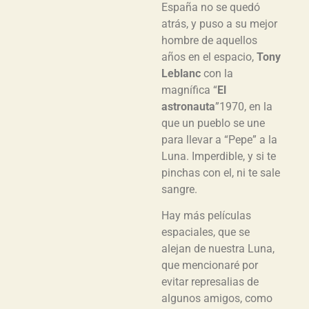
España no se quedó
atrás, y puso a su mejor
hombre de aquellos
años en el espacio,
Tony
Leblanc
con la
magnífica “
El
astronauta
”1970, en la
que un pueblo se une
para llevar a “Pepe” a la
Luna. Imperdible, y si te
pinchas con el, ni te sale
sangre.
Hay más películas
espaciales, que se
alejan de nuestra Luna,
que mencionaré por
evitar represalias de
algunos amigos, como