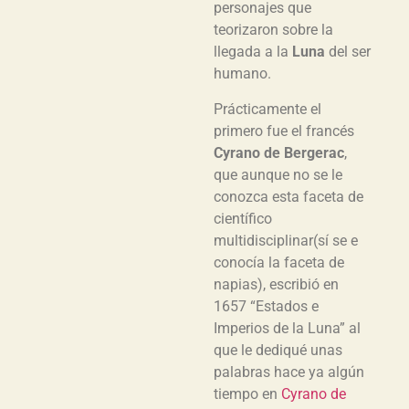
personajes que
teorizaron sobre la
llegada a la
Luna
del ser
humano.
Prácticamente el
primero fue el francés
Cyrano de Bergerac
,
que aunque no se le
conozca esta faceta de
científico
multidisciplinar(sí se e
conocía la faceta de
napias), escribió en
1657 “Estados e
Imperios de la Luna” al
que le dediqué unas
palabras hace ya algún
tiempo en
Cyrano de