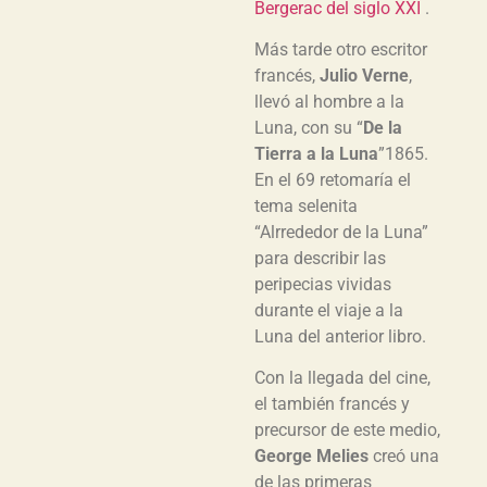
Bergerac del siglo XXI
.
Más tarde otro escritor
francés,
Julio Verne
,
llevó al hombre a la
Luna, con su “
De la
Tierra a la Luna
”1865.
En el 69 retomaría el
tema selenita
“Alrrededor de la Luna”
para describir las
peripecias vividas
durante el viaje a la
Luna del anterior libro.
Con la llegada del cine,
el también francés y
precursor de este medio,
George Melies
creó una
de las primeras