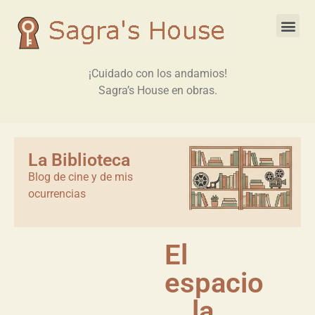
¡Cuidado con los andamios!
Sagra’s House en obras.
La Biblioteca
Blog de cine y de mis
ocurrencias
El
espacio
… la