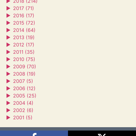
►
2018 (214)
►
2017 (71)
►
2016 (17)
►
2015 (72)
►
2014 (64)
►
2013 (19)
►
2012 (17)
►
2011 (35)
►
2010 (75)
►
2009 (70)
►
2008 (19)
►
2007 (5)
►
2006 (12)
►
2005 (25)
►
2004 (4)
►
2002 (6)
►
2001 (5)
Sagra's House
2026