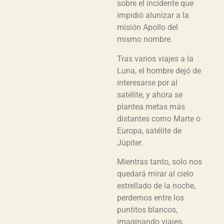
sobre el incidente que
impidió alunizar a la
misión Apollo del
mismo nombre.
Tras varios viajes a la
Luna, el hombre dejó de
interesarse por al
satélite, y ahora se
plantea metas más
distantes como Marte o
Europa, satélite de
Júpiter.
Mientras tanto, solo nos
quedará mirar al cielo
estrellado de la noche,
perdernos entre los
puntitos blancos,
imaginando viajes,