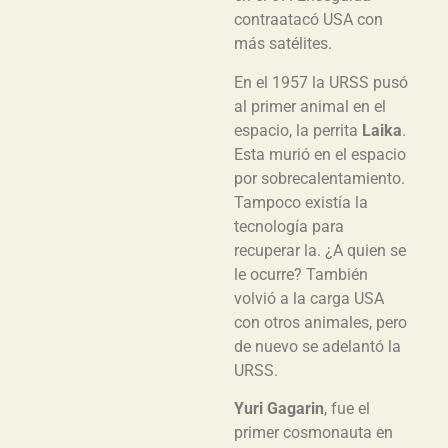
contraatacó USA con
más satélites.
En el 1957 la URSS pusó
al primer animal en el
espacio, la perrita
Laika
.
Esta murió en el espacio
por sobrecalentamiento.
Tampoco existía la
tecnología para
recuperar la. ¿A quien se
le ocurre? También
volvió a la carga USA
con otros animales, pero
de nuevo se adelantó la
URSS.
Yuri Gagarin
, fue el
primer cosmonauta en