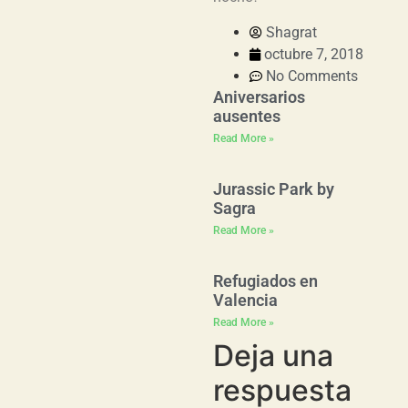
Shagrat
octubre 7, 2018
No Comments
Aniversarios
ausentes
Read More »
Jurassic Park by
Sagra
Read More »
Refugiados en
Valencia
Read More »
Deja una
respuesta