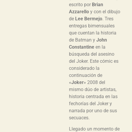
escrito por
Brian
Azzarello
y con el dibujo
de
Lee Bermejo
. Tres
entregas bimensuales
que cuentan la historia
de Batman y
John
Constantine
en la
búsqueda del asesino
del Joker. Este cómic es
considerado la
continuación de
«
Joker
» 2008 del
mismo dúo de artistas,
historia centrada en las
fechorías del Joker y
narrada por uno de sus
secuaces.
Llegado un momento de