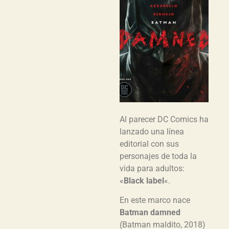
Al parecer DC Comics ha
lanzado una línea
editorial con sus
personajes de toda la
vida para adultos:
«
Black label
«.
En este marco nace
Batman damned
(Batman maldito, 2018)