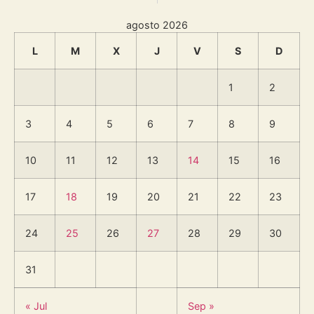
agosto 2026
L
M
X
J
V
S
D
1
2
3
4
5
6
7
8
9
10
11
12
13
14
15
16
17
18
19
20
21
22
23
24
25
26
27
28
29
30
31
« Jul
Sep »