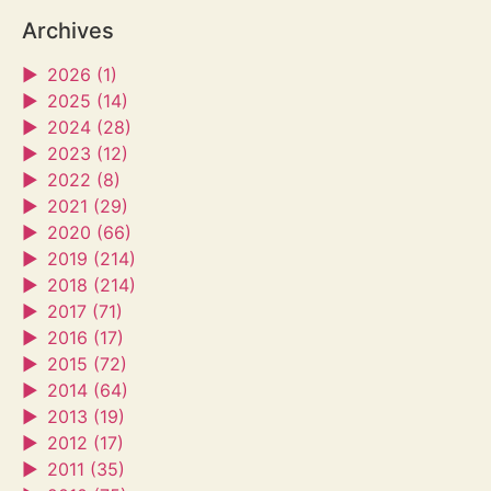
Archives
►
2026 (1)
►
2025 (14)
►
2024 (28)
►
2023 (12)
►
2022 (8)
►
2021 (29)
►
2020 (66)
►
2019 (214)
►
2018 (214)
►
2017 (71)
►
2016 (17)
►
2015 (72)
►
2014 (64)
►
2013 (19)
►
2012 (17)
►
2011 (35)