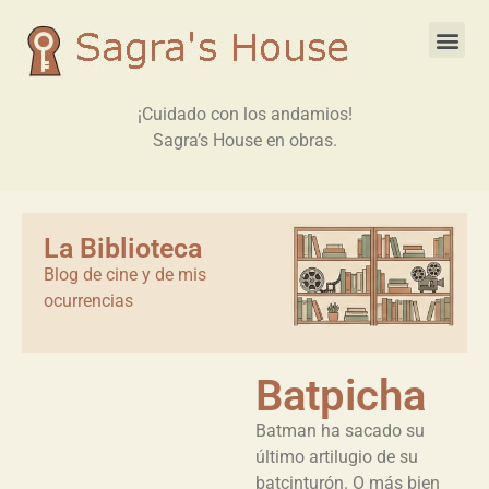
¡Cuidado con los andamios!
Sagra’s House en obras.
La Biblioteca
Blog de cine y de mis
ocurrencias
Batpicha
Batman ha sacado su
último artilugio de su
batcinturón. O más bien