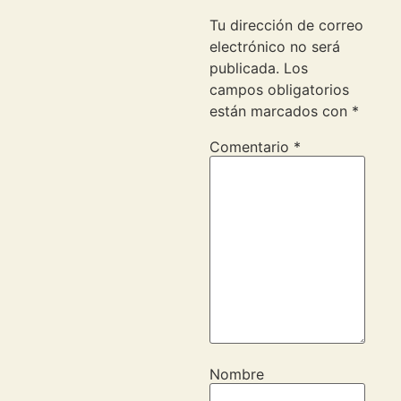
Tu dirección de correo
electrónico no será
publicada.
Los
campos obligatorios
están marcados con
*
Comentario
*
Nombre