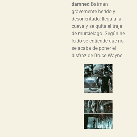
damned
Batman
gravemente herido y
desorientado, llega a la
cueva y se quita el traje
de murciélago. Según he
leído se entiende que no
se acaba de poner el
disfraz de Bruce Wayne.