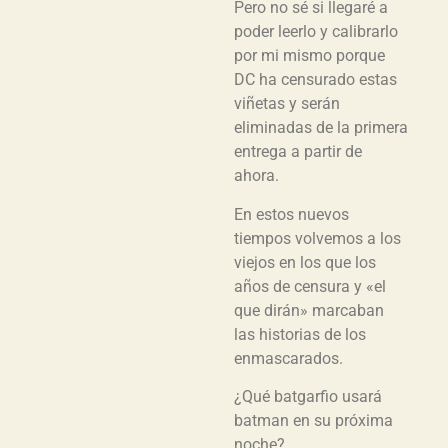
Pero no sé si llegaré a
poder leerlo y calibrarlo
por mi mismo porque
DC ha censurado estas
viñetas y serán
eliminadas de la primera
entrega a partir de
ahora.
En estos nuevos
tiempos volvemos a los
viejos en los que los
años de censura y «el
que dirán» marcaban
las historias de los
enmascarados.
¿Qué batgarfio usará
batman en su próxima
noche?