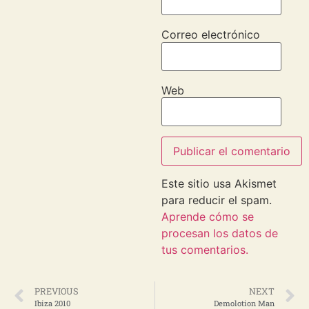
Correo electrónico
Web
Este sitio usa Akismet
para reducir el spam.
Aprende cómo se
procesan los datos de
tus comentarios.
PREVIOUS
NEXT
Ibiza 2010
Demolotion Man