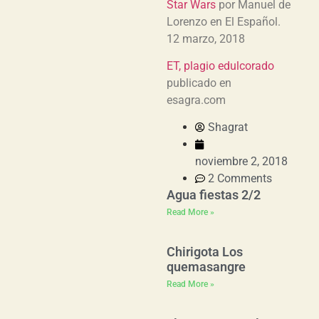
Star Wars
por Manuel de
Lorenzo en El Español.
12 marzo, 2018
ET, plagio edulcorado
publicado en
esagra.com
Shagrat
noviembre 2, 2018
2 Comments
Agua fiestas 2/2
Read More »
Chirigota Los
quemasangre
Read More »