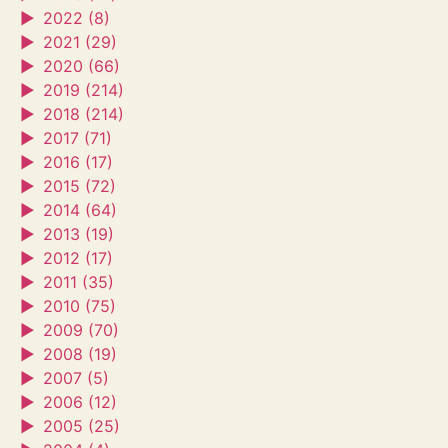
►
2022 (8)
►
2021 (29)
►
2020 (66)
►
2019 (214)
►
2018 (214)
►
2017 (71)
►
2016 (17)
►
2015 (72)
►
2014 (64)
►
2013 (19)
►
2012 (17)
►
2011 (35)
►
2010 (75)
►
2009 (70)
►
2008 (19)
►
2007 (5)
►
2006 (12)
►
2005 (25)