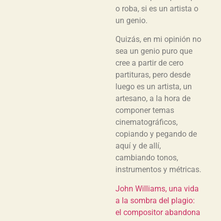
o roba, si es un artista o
un genio.
Quizás, en mi opinión no
sea un genio puro que
cree a partir de cero
partituras, pero desde
luego es un artista, un
artesano, a la hora de
componer temas
cinematográficos,
copiando y pegando de
aquí y de allí,
cambiando tonos,
instrumentos y métricas.
John Williams, una vida
a la sombra del plagio:
el compositor abandona