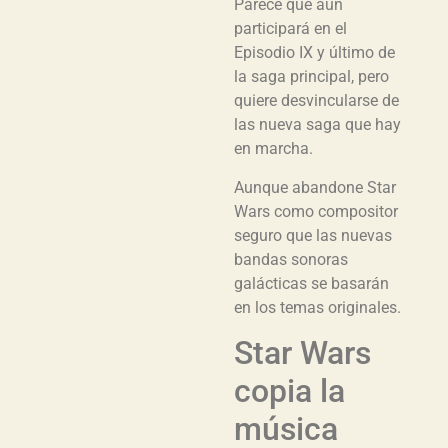
Parece que aún
participará en el
Episodio IX y último de
la saga principal, pero
quiere desvincularse de
las nueva saga que hay
en marcha.
Aunque abandone Star
Wars como compositor
seguro que las nuevas
bandas sonoras
galácticas se basarán
en los temas originales.
Star Wars
copia la
música