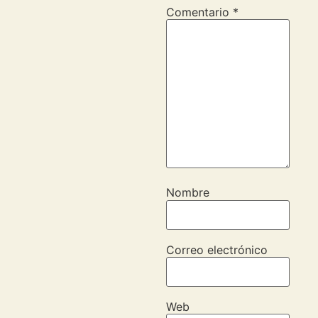
Comentario
*
Nombre
Correo electrónico
Web