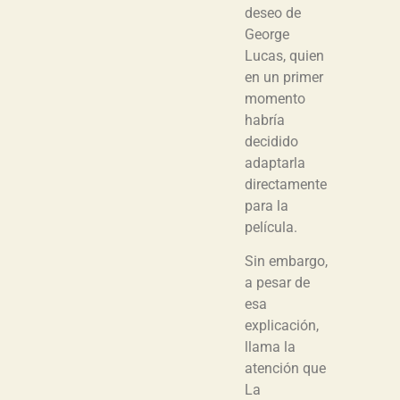
deseo de
George
Lucas, quien
en un primer
momento
habría
decidido
adaptarla
directamente
para la
película.
Sin embargo,
a pesar de
esa
explicación,
llama la
atención que
La