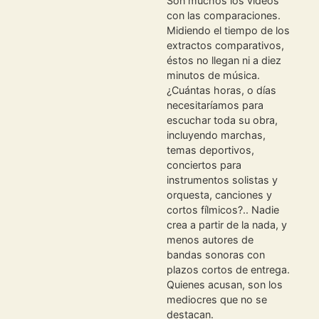
Son muchos los videos
con las comparaciones.
Midiendo el tiempo de los
extractos comparativos,
éstos no llegan ni a diez
minutos de música.
¿Cuántas horas, o días
necesitaríamos para
escuchar toda su obra,
incluyendo marchas,
temas deportivos,
conciertos para
instrumentos solistas y
orquesta, canciones y
cortos fílmicos?.. Nadie
crea a partir de la nada, y
menos autores de
bandas sonoras con
plazos cortos de entrega.
Quienes acusan, son los
mediocres que no se
destacan.