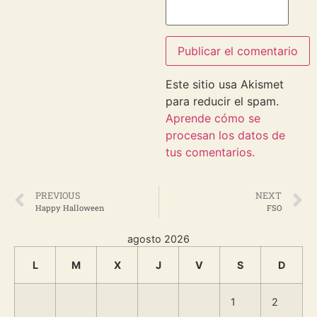
Este sitio usa Akismet
para reducir el spam.
Aprende cómo se
procesan los datos de
tus comentarios.
PREVIOUS
NEXT
Happy Halloween
FSO
agosto 2026
L
M
X
J
V
S
D
1
2