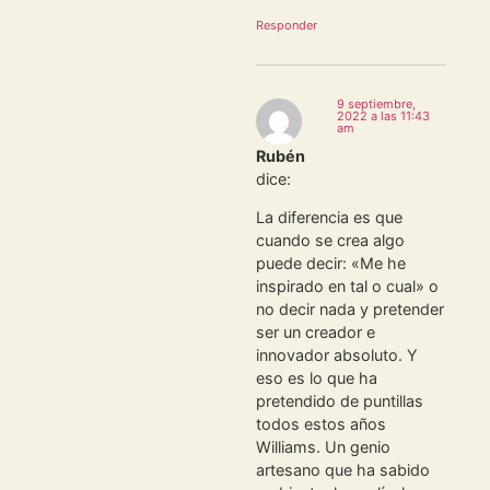
Responder
9 septiembre,
2022 a las 11:43
am
Rubén
dice:
La diferencia es que
cuando se crea algo
puede decir: «Me he
inspirado en tal o cual» o
no decir nada y pretender
ser un creador e
innovador absoluto. Y
eso es lo que ha
pretendido de puntillas
todos estos años
Williams. Un genio
artesano que ha sabido