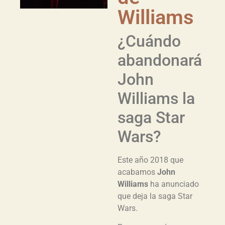
Williams
¿Cuándo
abandonará
John
Williams la
saga Star
Wars?
Este año 2018 que
acabamos
John
Williams
ha anunciado
que deja la saga Star
Wars.