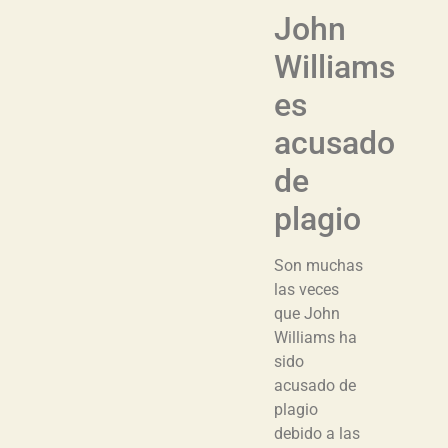
John
Williams
es
acusado
de
plagio
Son muchas
las veces
que John
Williams ha
sido
acusado de
plagio
debido a las