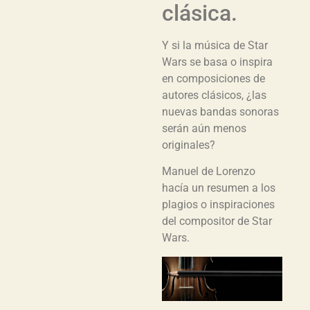
clásica.
Y si la música de Star
Wars se basa o inspira
en composiciones de
autores clásicos, ¿las
nuevas bandas sonoras
serán aún menos
originales?
Manuel de Lorenzo
hacía un resumen a los
plagios o inspiraciones
del compositor de Star
Wars.