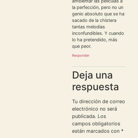
ambientar las películas a
la perfección, pero no un
genio absoluto que se ha
sacado de la chistera
tantas melodías
inconfundibles. Y cuando
lo ha pretendido, más
que peor.
Responder
Deja una
respuesta
Tu dirección de correo
electrónico no será
publicada.
Los
campos obligatorios
están marcados con
*