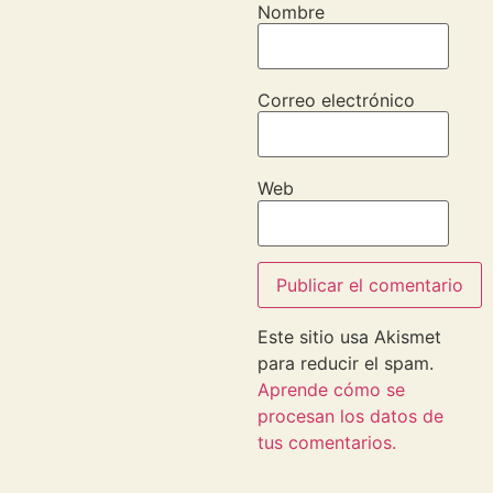
Nombre
Correo electrónico
Web
Este sitio usa Akismet
para reducir el spam.
Aprende cómo se
procesan los datos de
tus comentarios.