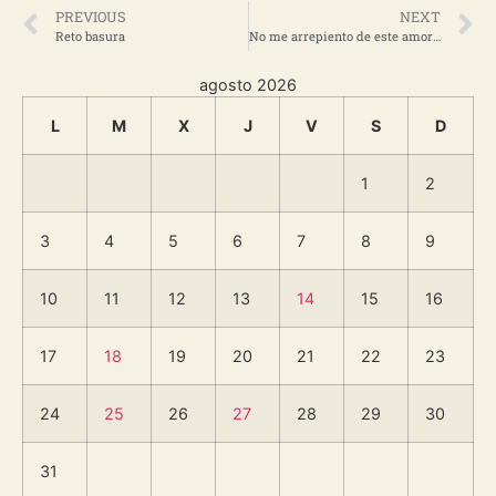
PREVIOUS
NEXT
Reto basura
No me arrepiento de este amor llamado Valencia CF
agosto 2026
L
M
X
J
V
S
D
1
2
3
4
5
6
7
8
9
10
11
12
13
14
15
16
17
18
19
20
21
22
23
24
25
26
27
28
29
30
31