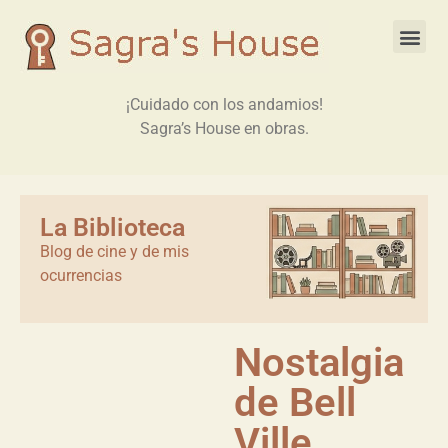
¡Cuidado con los andamios!
Sagra’s House en obras.
La Biblioteca
Blog de cine y de mis
ocurrencias
Nostalgia
de Bell
Ville