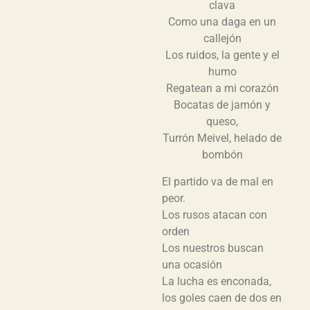
clava
Como una daga en un
callejón
Los ruidos, la gente y el
humo
Regatean a mi corazón
Bocatas de jamón y
queso,
Turrón Meivel, helado de
bombón
El partido va de mal en
peor.
Los rusos atacan con
orden
Los nuestros buscan
una ocasión
La lucha es enconada,
los goles caen de dos en