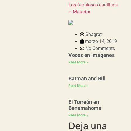
Los fabulosos cadillacs
– Matador
Shagrat
marzo 14, 2019
No Comments
Voces en imágenes
Read More »
Batman and Bill
Read More »
El Torreón en
Benamahoma
Read More »
Deja una