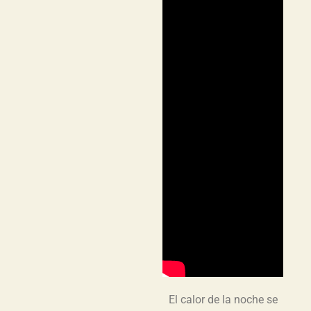
El calor de la noche se