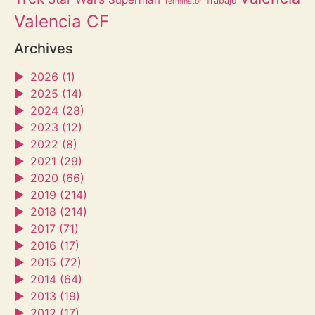
Trabajo
Terminator
Valencia CF
Archives
►
2026 (1)
►
2025 (14)
►
2024 (28)
►
2023 (12)
►
2022 (8)
►
2021 (29)
►
2020 (66)
►
2019 (214)
►
2018 (214)
►
2017 (71)
►
2016 (17)
►
2015 (72)
►
2014 (64)
►
2013 (19)
►
2012 (17)