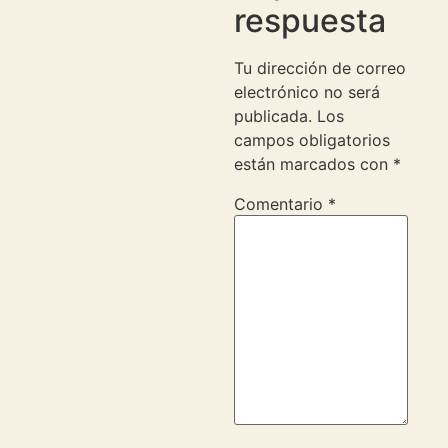
respuesta
Tu dirección de correo
electrónico no será
publicada.
Los
campos obligatorios
están marcados con
*
Comentario
*