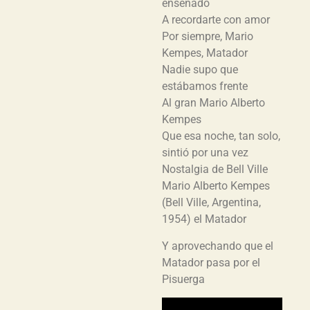
enseñado
A recordarte con amor
Por siempre, Mario
Kempes, Matador
Nadie supo que
estábamos frente
Al gran Mario Alberto
Kempes
Que esa noche, tan solo,
sintió por una vez
Nostalgia de Bell Ville
Mario Alberto Kempes
(Bell Ville, Argentina,
1954) el Matador
Y aprovechando que el
Matador pasa por el
Pisuerga