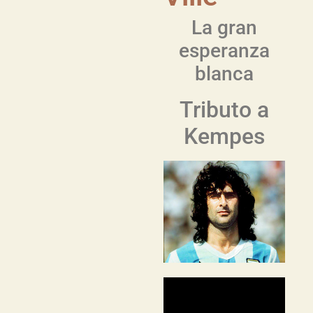
La gran
esperanza
blanca
Tributo a
Kempes