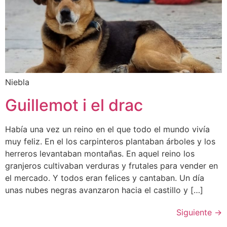
Niebla
Guillemot i el drac
Había una vez un reino en el que todo el mundo vivía
muy feliz. En el los carpinteros plantaban árboles y los
herreros levantaban montañas. En aquel reino los
granjeros cultivaban verduras y frutales para vender en
el mercado. Y todos eran felices y cantaban. Un día
unas nubes negras avanzaron hacia el castillo y […]
Siguiente
→