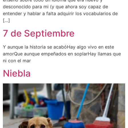
desconocido para mi (y que ahora soy capaz de
entender y hablar a falta adquirir los vocabularios de
[…]
7 de Septiembre
Y aunque la historia se acabóHay algo vivo en este
amorQue aunque empeñados en soplarHay llamas que
ni con el mar
Niebla