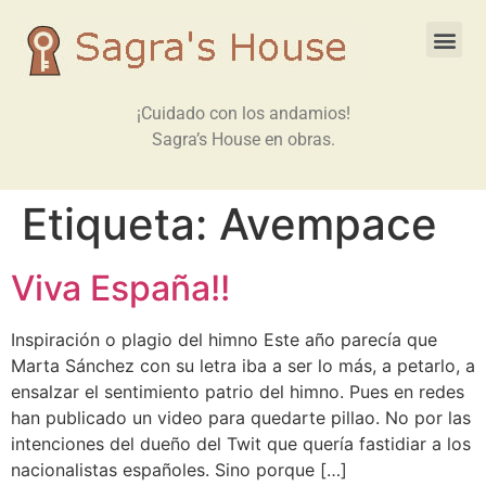
¡Cuidado con los andamios!
Sagra’s House en obras.
Etiqueta:
Avempace
Viva España!!
Inspiración o plagio del himno Este año parecía que
Marta Sánchez con su letra iba a ser lo más, a petarlo, a
ensalzar el sentimiento patrio del himno. Pues en redes
han publicado un video para quedarte pillao. No por las
intenciones del dueño del Twit que quería fastidiar a los
nacionalistas españoles. Sino porque […]