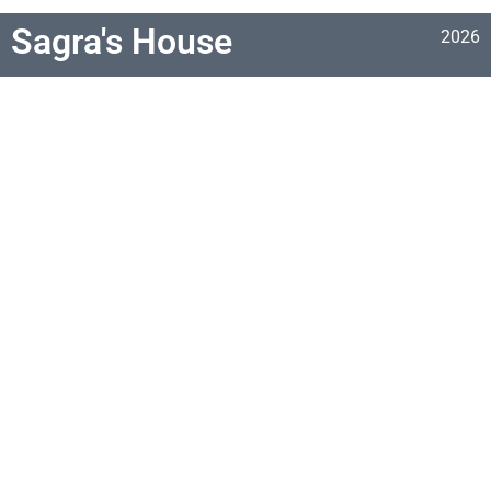
Sagra's House
2026