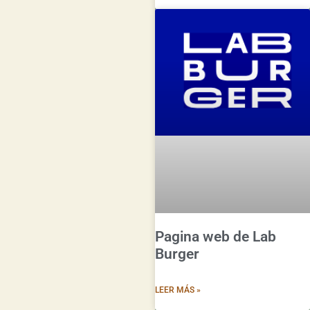
Pagina web de Lab
Burger
LEER MÁS »