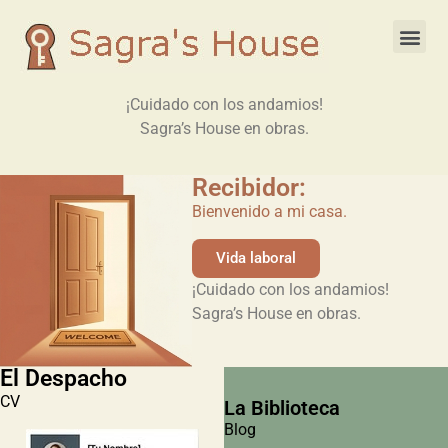
¡Cuidado con los andamios!
Sagra’s House en obras.
Recibidor:
Bienvenido a mi casa.
Vida laboral
¡Cuidado con los andamios!
Sagra’s House en obras.
El Despacho
CV
La Biblioteca
Blog