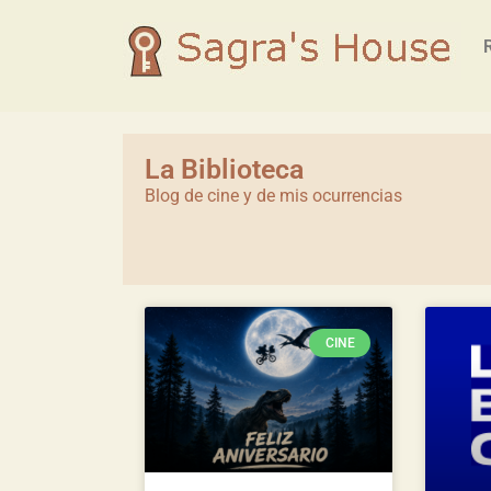
La Biblioteca
Blog de cine y de mis ocurrencias
CINE