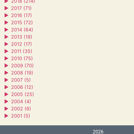
►
2018 (214)
►
2017 (71)
►
2016 (17)
►
2015 (72)
►
2014 (64)
►
2013 (19)
►
2012 (17)
►
2011 (35)
►
2010 (75)
►
2009 (70)
►
2008 (19)
►
2007 (5)
►
2006 (12)
►
2005 (25)
►
2004 (4)
►
2002 (6)
►
2001 (5)
2026