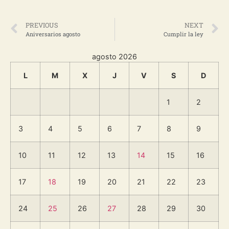
PREVIOUS
NEXT
Aniversarios agosto
Cumplir la ley
agosto 2026
L
M
X
J
V
S
D
1
2
3
4
5
6
7
8
9
10
11
12
13
14
15
16
17
18
19
20
21
22
23
24
25
26
27
28
29
30