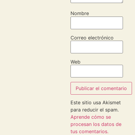
Nombre
Correo electrónico
Web
Este sitio usa Akismet
para reducir el spam.
Aprende cómo se
procesan los datos de
tus comentarios.