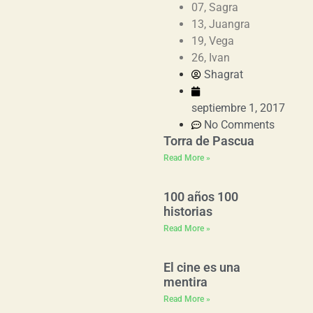
07, Sagra
13, Juangra
19, Vega
26, Ivan
Shagrat
septiembre 1, 2017
No Comments
Torra de Pascua
Read More »
100 años 100
historias
Read More »
El cine es una
mentira
Read More »