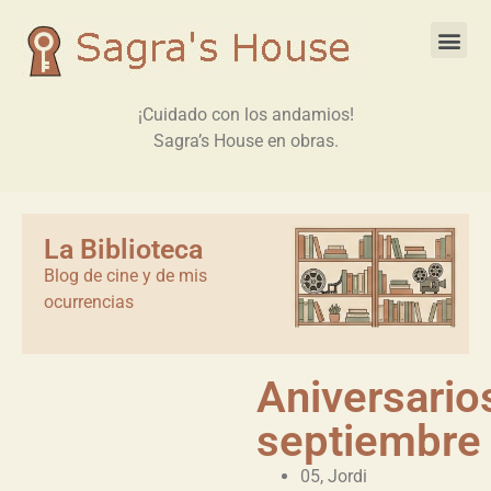
¡Cuidado con los andamios!
Sagra’s House en obras.
La Biblioteca
Blog de cine y de mis
ocurrencias
Aniversario
septiembre
05, Jordi