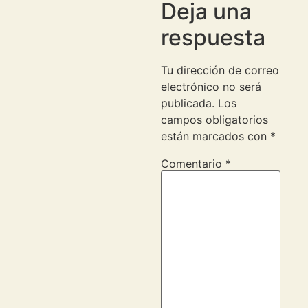
Deja una
respuesta
Tu dirección de correo
electrónico no será
publicada.
Los
campos obligatorios
están marcados con
*
Comentario
*