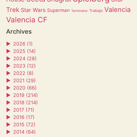
Valencia
Trek
Star Wars
Superman
Trabajo
Terminator
Valencia CF
Archives
►
2026 (1)
►
2025 (14)
►
2024 (28)
►
2023 (12)
►
2022 (8)
►
2021 (29)
►
2020 (66)
►
2019 (214)
►
2018 (214)
►
2017 (71)
►
2016 (17)
►
2015 (72)
►
2014 (64)