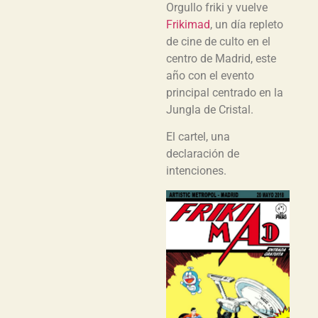
Orgullo friki y vuelve
Frikimad
, un día repleto
de cine de culto en el
centro de Madrid, este
año con el evento
principal centrado en la
Jungla de Cristal.
El cartel, una
declaración de
intenciones.