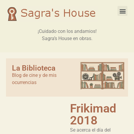
¡Cuidado con los andamios!
Sagra’s House en obras.
La Biblioteca
Blog de cine y de mis
ocurrencias
Frikimad
2018
Se acerca el día del