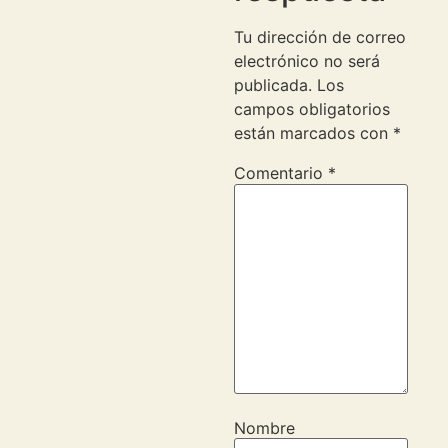
Tu dirección de correo
electrónico no será
publicada.
Los
campos obligatorios
están marcados con
*
Comentario
*
Nombre