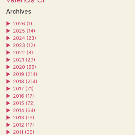
Archives
►
2026 (1)
►
2025 (14)
►
2024 (28)
►
2023 (12)
►
2022 (8)
►
2021 (29)
►
2020 (66)
►
2019 (214)
►
2018 (214)
►
2017 (71)
►
2016 (17)
►
2015 (72)
►
2014 (64)
►
2013 (19)
►
2012 (17)
►
2011 (35)