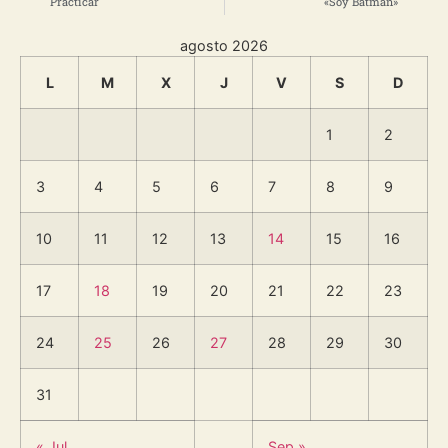
Practicar
«Soy Batman»
agosto 2026
L
M
X
J
V
S
D
1
2
3
4
5
6
7
8
9
10
11
12
13
14
15
16
17
18
19
20
21
22
23
24
25
26
27
28
29
30
31
« Jul
Sep »