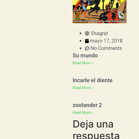
Shagrat
mayo 17, 2018
No Comments
Su mundo
Read More »
Incarle el diente
Read More »
zoolander 2
Read More »
Deja una
respuesta