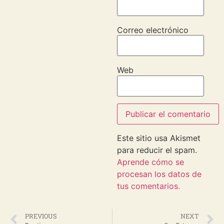
Correo electrónico
Web
Este sitio usa Akismet
para reducir el spam.
Aprende cómo se
procesan los datos de
tus comentarios.
PREVIOUS
NEXT