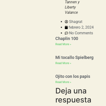
Tannen y
Liberty
Valance
Shagrat
febrero 2, 2024
No Comments
Chaplin 100
Read More »
Mi tocallo Spielberg
Read More »
Ojito con los papis
Read More »
Deja una
respuesta