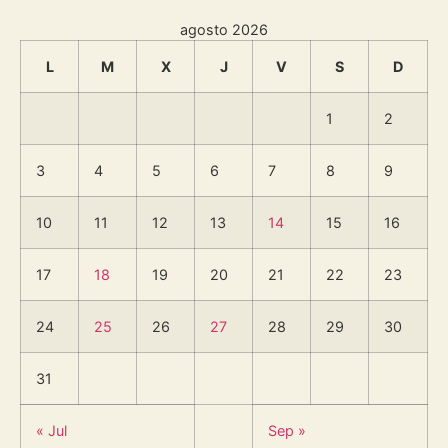
agosto 2026
L
M
X
J
V
S
D
1
2
3
4
5
6
7
8
9
10
11
12
13
14
15
16
17
18
19
20
21
22
23
24
25
26
27
28
29
30
31
« Jul
Sep »