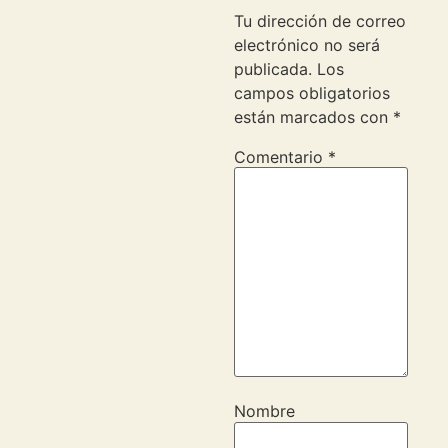
Tu dirección de correo
electrónico no será
publicada.
Los
campos obligatorios
están marcados con
*
Comentario
*
Nombre