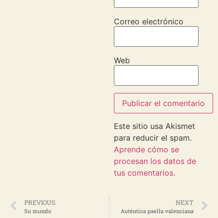
Correo electrónico
Web
Este sitio usa Akismet
para reducir el spam.
Aprende cómo se
procesan los datos de
tus comentarios.
PREVIOUS
NEXT
Su mundo
Auténtica paella valenciana