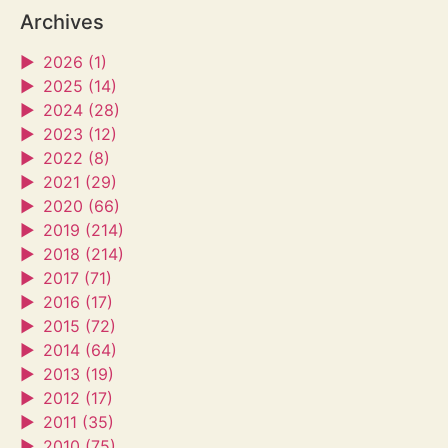
Archives
►
2026 (1)
►
2025 (14)
►
2024 (28)
►
2023 (12)
►
2022 (8)
►
2021 (29)
►
2020 (66)
►
2019 (214)
►
2018 (214)
►
2017 (71)
►
2016 (17)
►
2015 (72)
►
2014 (64)
►
2013 (19)
►
2012 (17)
►
2011 (35)
►
2010 (75)