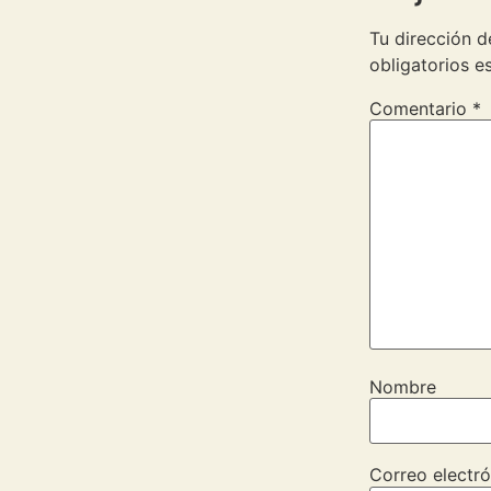
Tu dirección d
obligatorios 
Comentario
*
Nombre
Correo electró