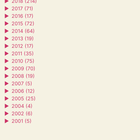
►
2018 (214)
►
2017 (71)
►
2016 (17)
►
2015 (72)
►
2014 (64)
►
2013 (19)
►
2012 (17)
►
2011 (35)
►
2010 (75)
►
2009 (70)
►
2008 (19)
►
2007 (5)
►
2006 (12)
►
2005 (25)
►
2004 (4)
►
2002 (6)
►
2001 (5)