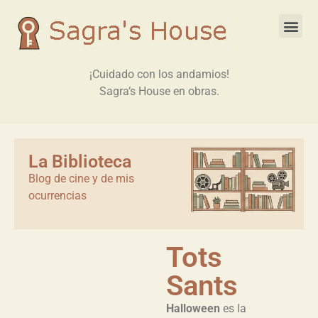
¡Cuidado con los andamios!
Sagra’s House en obras.
La Biblioteca
Blog de cine y de mis
ocurrencias
Tots
Sants
Halloween
es la