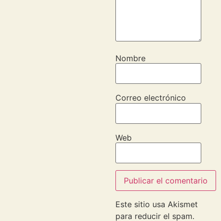
Nombre
Correo electrónico
Web
Este sitio usa Akismet
para reducir el spam.