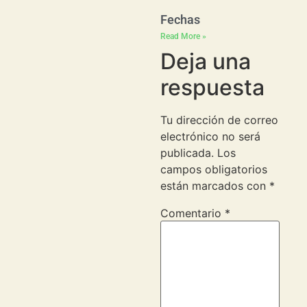
Fechas
Read More »
Deja una
respuesta
Tu dirección de correo
electrónico no será
publicada.
Los
campos obligatorios
están marcados con
*
Comentario
*