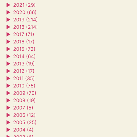
►
2021 (29)
►
2020 (66)
►
2019 (214)
►
2018 (214)
►
2017 (71)
►
2016 (17)
►
2015 (72)
►
2014 (64)
►
2013 (19)
►
2012 (17)
►
2011 (35)
►
2010 (75)
►
2009 (70)
►
2008 (19)
►
2007 (5)
►
2006 (12)
►
2005 (25)
►
2004 (4)