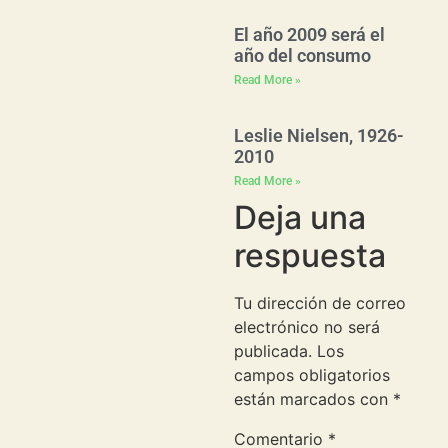
El año 2009 será el
año del consumo
Read More »
Leslie Nielsen, 1926-
2010
Read More »
Deja una
respuesta
Tu dirección de correo
electrónico no será
publicada.
Los
campos obligatorios
están marcados con
*
Comentario
*