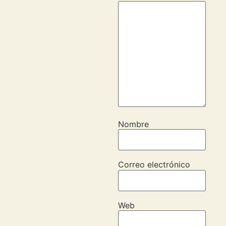
Nombre
Correo electrónico
Web