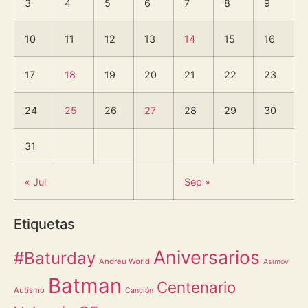
3
4
5
6
7
8
9
10
11
12
13
14
15
16
17
18
19
20
21
22
23
24
25
26
27
28
29
30
31
« Jul
Sep »
Etiquetas
Aniversarios
#Baturday
Andreu World
Asimov
Batman
Centenario
Autismo
Canción