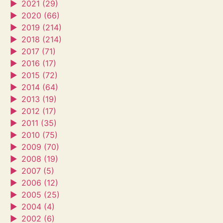
►
2021 (29)
►
2020 (66)
►
2019 (214)
►
2018 (214)
►
2017 (71)
►
2016 (17)
►
2015 (72)
►
2014 (64)
►
2013 (19)
►
2012 (17)
►
2011 (35)
►
2010 (75)
►
2009 (70)
►
2008 (19)
►
2007 (5)
►
2006 (12)
►
2005 (25)
►
2004 (4)
►
2002 (6)