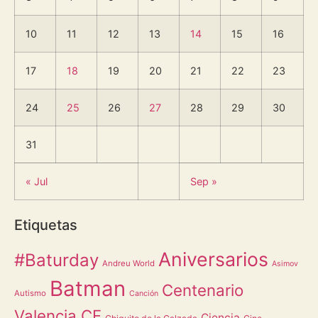
10
11
12
13
14
15
16
17
18
19
20
21
22
23
24
25
26
27
28
29
30
31
« Jul
Sep »
Etiquetas
Aniversarios
#Baturday
Andreu World
Asimov
Batman
Centenario
Autismo
Canción
Valencia CF
Ciencia