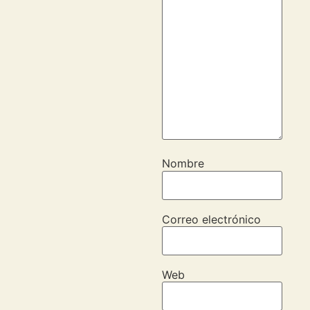
Nombre
Correo electrónico
Web