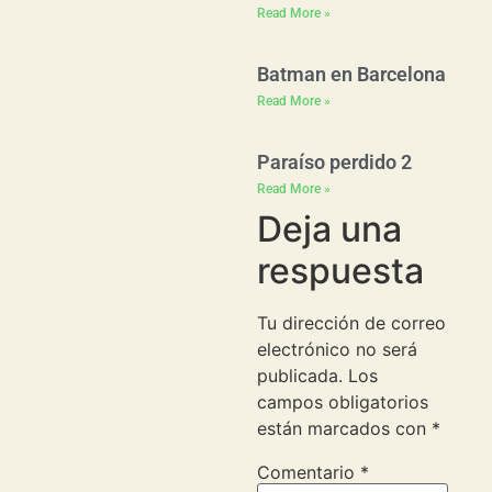
Read More »
Batman en Barcelona
Read More »
Paraíso perdido 2
Read More »
Deja una
respuesta
Tu dirección de correo
electrónico no será
publicada.
Los
campos obligatorios
están marcados con
*
Comentario
*