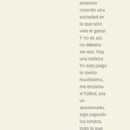
estamos
creando una
sociedad en
la que sólo
vale el ganar.
Y no es así,
no debería
ser eso. Hay
una belleza.
Yo este juego
lo siento
muchísimo,
me encanta
el fútbol, soy
un
apasionado,
sigo jugando
los rondos,
todo lo que