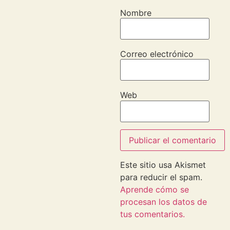
Nombre
Correo electrónico
Web
Este sitio usa Akismet
para reducir el spam.
Aprende cómo se
procesan los datos de
tus comentarios.