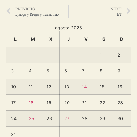
PREVIOUS
NEXT
Django y Diego y Tarantino
ET
agosto 2026
L
M
X
J
V
S
D
1
2
3
4
5
6
7
8
9
10
11
12
13
14
15
16
17
18
19
20
21
22
23
24
25
26
27
28
29
30
31