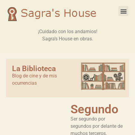
¡Cuidado con los andamios!
Sagra’s House en obras.
La Biblioteca
Blog de cine y de mis
ocurrencias
Segundo
Ser segundo por
segundos por delante de
muchos terceros.