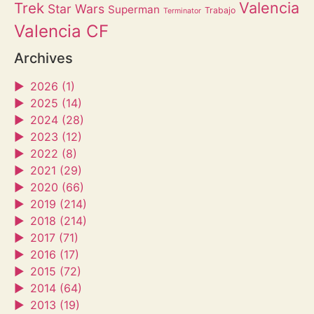
Valencia
Trek
Star Wars
Superman
Trabajo
Terminator
Valencia CF
Archives
►
2026 (1)
►
2025 (14)
►
2024 (28)
►
2023 (12)
►
2022 (8)
►
2021 (29)
►
2020 (66)
►
2019 (214)
►
2018 (214)
►
2017 (71)
►
2016 (17)
►
2015 (72)
►
2014 (64)
►
2013 (19)