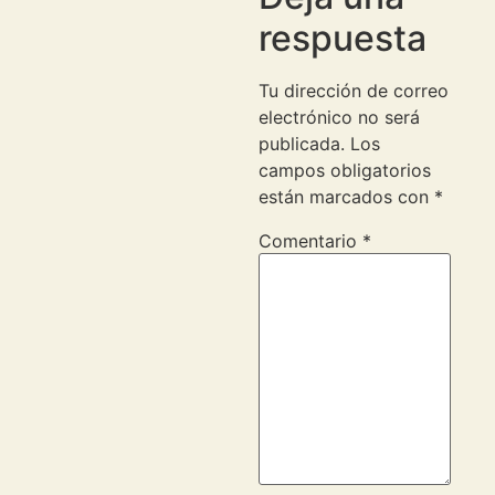
respuesta
Tu dirección de correo
electrónico no será
publicada.
Los
campos obligatorios
están marcados con
*
Comentario
*