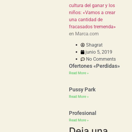
cultura del ganar y los
niños: «Vamos a crear
una cantidad de
fracasados tremenda»
en Marca.com
Shagrat
junio 5, 2019
No Comments
Ofertones «Perdidas»
Read More »
Pussy Park
Read More »
Profesional
Read More »
Deja una