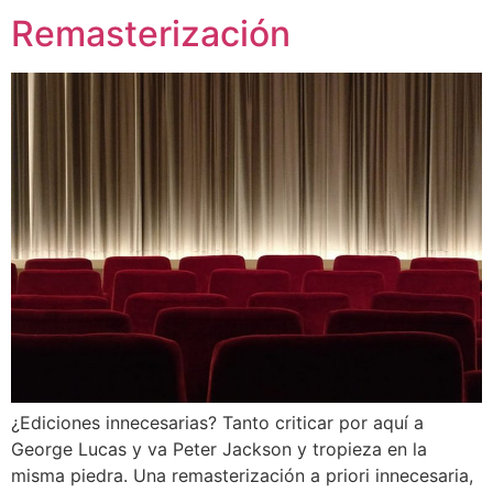
Remasterización
¿Ediciones innecesarias? Tanto criticar por aquí a
George Lucas y va Peter Jackson y tropieza en la
misma piedra. Una remasterización a priori innecesaria,