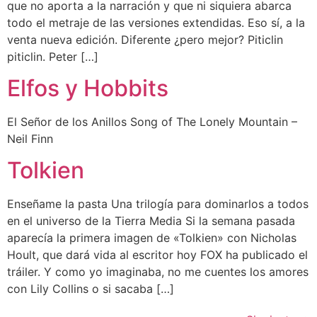
que no aporta a la narración y que ni siquiera abarca
todo el metraje de las versiones extendidas. Eso sí, a la
venta nueva edición. Diferente ¿pero mejor? Piticlin
piticlin. Peter […]
Elfos y Hobbits
El Señor de los Anillos Song of The Lonely Mountain –
Neil Finn
Tolkien
Enseñame la pasta Una trilogía para dominarlos a todos
en el universo de la Tierra Media Si la semana pasada
aparecía la primera imagen de «Tolkien» con Nicholas
Hoult, que dará vida al escritor hoy FOX ha publicado el
tráiler. Y como yo imaginaba, no me cuentes los amores
con Lily Collins o si sacaba […]