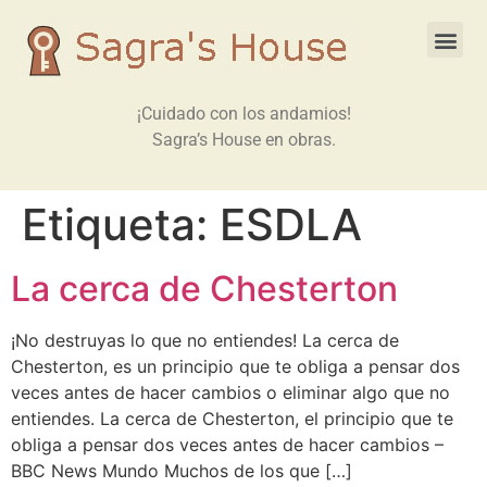
¡Cuidado con los andamios!
Sagra’s House en obras.
Etiqueta:
ESDLA
La cerca de Chesterton
¡No destruyas lo que no entiendes! La cerca de
Chesterton, es un principio que te obliga a pensar dos
veces antes de hacer cambios o eliminar algo que no
entiendes. La cerca de Chesterton, el principio que te
obliga a pensar dos veces antes de hacer cambios –
BBC News Mundo Muchos de los que […]