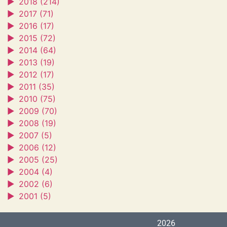
►
2018 (214)
►
2017 (71)
►
2016 (17)
►
2015 (72)
►
2014 (64)
►
2013 (19)
►
2012 (17)
►
2011 (35)
►
2010 (75)
►
2009 (70)
►
2008 (19)
►
2007 (5)
►
2006 (12)
►
2005 (25)
►
2004 (4)
►
2002 (6)
►
2001 (5)
2026