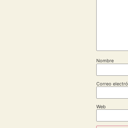
Nombre
Correo electró
Web