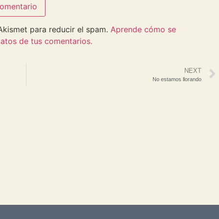
 Akismet para reducir el spam.
Aprende cómo se
atos de tus comentarios.
NEXT
No estamos llorando