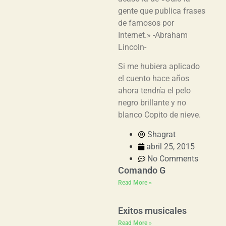
gente que publica frases
de famosos por
Internet.» -Abraham
Lincoln-
Si me hubiera aplicado
el cuento hace años
ahora tendría el pelo
negro brillante y no
blanco Copito de nieve.
Shagrat
abril 25, 2015
No Comments
Comando G
Read More »
Exitos musicales
Read More »