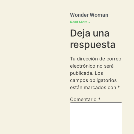
Wonder Woman
Read More »
Deja una
respuesta
Tu dirección de correo
electrónico no será
publicada.
Los
campos obligatorios
están marcados con
*
Comentario
*