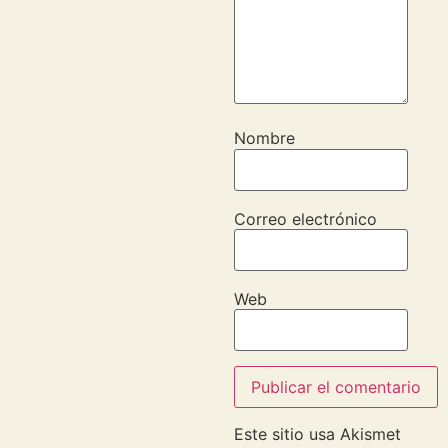
Nombre
Correo electrónico
Web
Este sitio usa Akismet