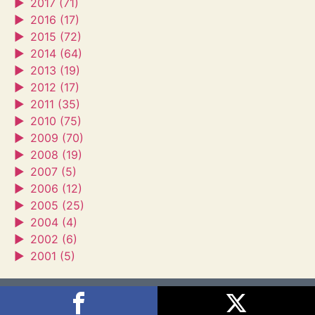
►
2017 (71)
►
2016 (17)
►
2015 (72)
►
2014 (64)
►
2013 (19)
►
2012 (17)
►
2011 (35)
►
2010 (75)
►
2009 (70)
►
2008 (19)
►
2007 (5)
►
2006 (12)
►
2005 (25)
►
2004 (4)
►
2002 (6)
►
2001 (5)
Sagra's House
2026