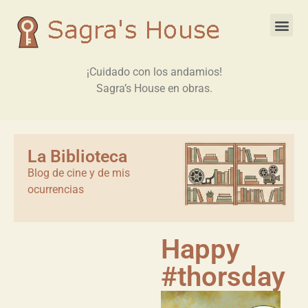
¡Cuidado con los andamios!
Sagra’s House en obras.
La Biblioteca
Blog de cine y de mis
ocurrencias
Happy
#thorsday