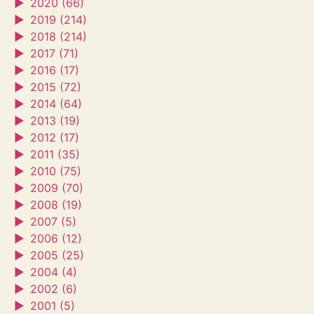
►
2020 (66)
►
2019 (214)
►
2018 (214)
►
2017 (71)
►
2016 (17)
►
2015 (72)
►
2014 (64)
►
2013 (19)
►
2012 (17)
►
2011 (35)
►
2010 (75)
►
2009 (70)
►
2008 (19)
►
2007 (5)
►
2006 (12)
►
2005 (25)
►
2004 (4)
►
2002 (6)
►
2001 (5)