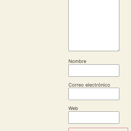
Nombre
Correo electrónico
Web