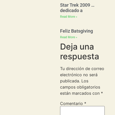
Star Trek 2009 …
dedicado a
Read More »
Feliz Batsgiving
Read More »
Deja una
respuesta
Tu dirección de correo
electrónico no será
publicada.
Los
campos obligatorios
están marcados con
*
Comentario
*