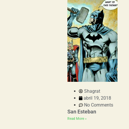
Shagrat
abril 19, 2018
No Comments
San Esteban
Read More »