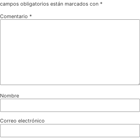
campos obligatorios están marcados con
*
Comentario
*
Nombre
Correo electrónico