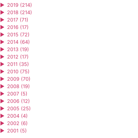
►
2019 (214)
►
2018 (214)
►
2017 (71)
►
2016 (17)
►
2015 (72)
►
2014 (64)
►
2013 (19)
►
2012 (17)
►
2011 (35)
►
2010 (75)
►
2009 (70)
►
2008 (19)
►
2007 (5)
►
2006 (12)
►
2005 (25)
►
2004 (4)
►
2002 (6)
►
2001 (5)