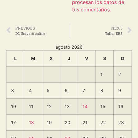
procesan los datos de
tus comentarios.
PREVIOUS
NEXT
DC Univers online
Taller ERS
agosto 2026
L
M
X
J
V
S
D
1
2
3
4
5
6
7
8
9
10
11
12
13
14
15
16
17
18
19
20
21
22
23