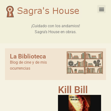
¡Cuidado con los andamios!
Sagra’s House en obras.
La Biblioteca
Blog de cine y de mis
ocurrencias
Kill Bill