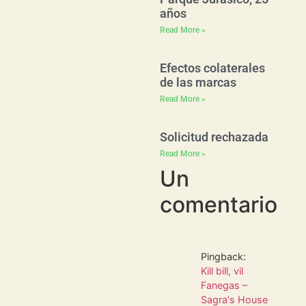
años
Read More »
Efectos colaterales
de las marcas
Read More »
Solicitud rechazada
Read More »
Un
comentario
Pingback:
Kill bill, vil
Fanegas –
Sagra's House