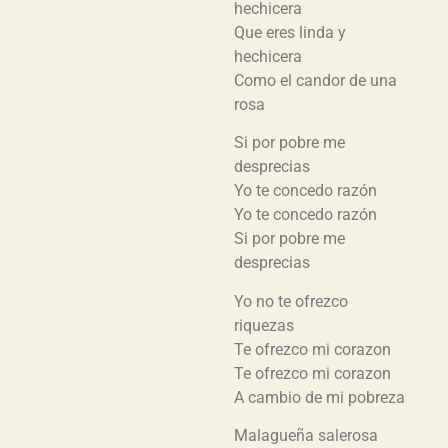
hechicera
Que eres linda y
hechicera
Como el candor de una
rosa
Si por pobre me
desprecias
Yo te concedo razón
Yo te concedo razón
Si por pobre me
desprecias
Yo no te ofrezco
riquezas
Te ofrezco mi corazon
Te ofrezco mi corazon
A cambio de mi pobreza
Malagueña salerosa