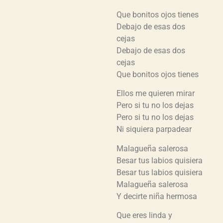
Que bonitos ojos tienes
Debajo de esas dos
cejas
Debajo de esas dos
cejas
Que bonitos ojos tienes
Ellos me quieren mirar
Pero si tu no los dejas
Pero si tu no los dejas
Ni siquiera parpadear
Malagueña salerosa
Besar tus labios quisiera
Besar tus labios quisiera
Malagueña salerosa
Y decirte niña hermosa
Que eres linda y