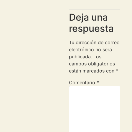
Deja una
respuesta
Tu dirección de correo
electrónico no será
publicada.
Los
campos obligatorios
están marcados con
*
Comentario
*