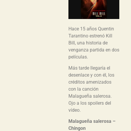
Hace 15 años Quentin
Tarantino estrenó Kill
Bill, una historia de
venganza partida en dos
películas.
Más tarde llegaría el
desenlace y con él, los
créditos amenizados
con la canción
Malagueña salerosa.
Ojo a los spoilers del
vídeo.
Malagueña salerosa –
Chingon