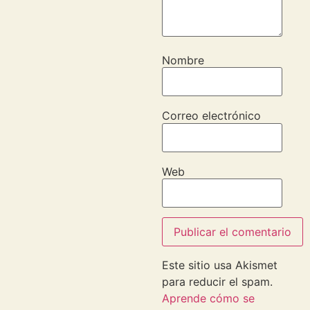
Nombre
Correo electrónico
Web
Este sitio usa Akismet
para reducir el spam.
Aprende cómo se