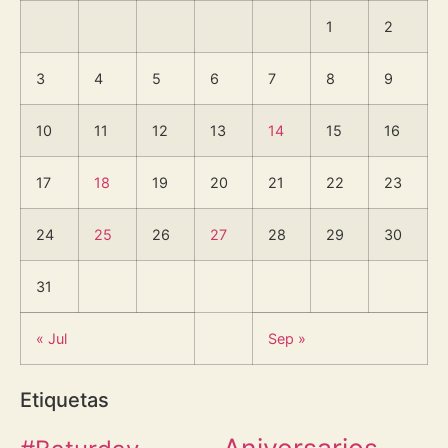
1
2
3
4
5
6
7
8
9
10
11
12
13
14
15
16
17
18
19
20
21
22
23
24
25
26
27
28
29
30
31
« Jul
Sep »
Etiquetas