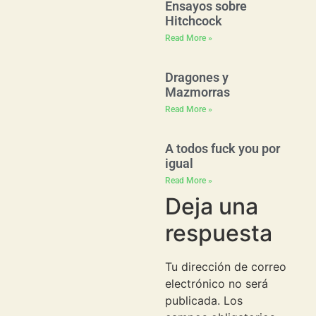
Ensayos sobre
Hitchcock
Read More »
Dragones y
Mazmorras
Read More »
A todos fuck you por
igual
Read More »
Deja una
respuesta
Tu dirección de correo
electrónico no será
publicada.
Los