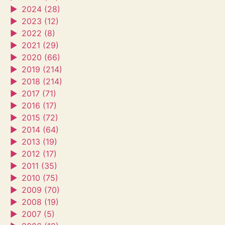
►
2024 (28)
►
2023 (12)
►
2022 (8)
►
2021 (29)
►
2020 (66)
►
2019 (214)
►
2018 (214)
►
2017 (71)
►
2016 (17)
►
2015 (72)
►
2014 (64)
►
2013 (19)
►
2012 (17)
►
2011 (35)
►
2010 (75)
►
2009 (70)
►
2008 (19)
►
2007 (5)