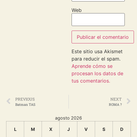
Web
Este sitio usa Akismet
para reducir el spam.
Aprende cómo se
procesan los datos de
tus comentarios.
PREVIOUS
NEXT
Batman TAS
ROMA ?
agosto 2026
L
M
X
J
V
S
D