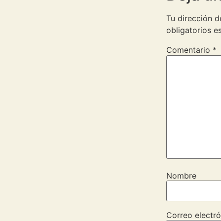
Tu dirección d
obligatorios 
Comentario
*
Nombre
Correo electró