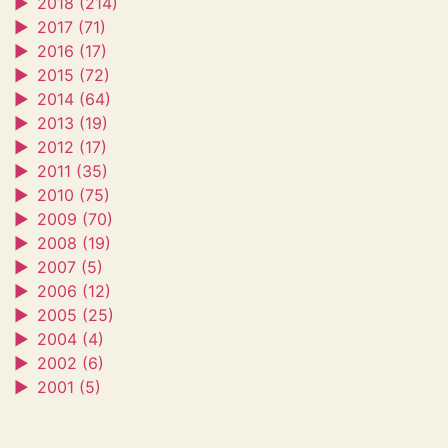
►
2018 (214)
►
2017 (71)
►
2016 (17)
►
2015 (72)
►
2014 (64)
►
2013 (19)
►
2012 (17)
►
2011 (35)
►
2010 (75)
►
2009 (70)
►
2008 (19)
►
2007 (5)
►
2006 (12)
►
2005 (25)
►
2004 (4)
►
2002 (6)
►
2001 (5)