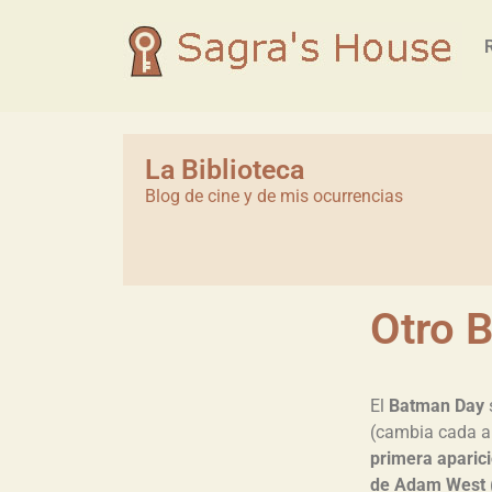
La Biblioteca
Blog de cine y de mis ocurrencias
Otro 
El
Batman Day
(cambia cada a
primera aparic
de Adam West