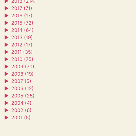
►
2018 (214)
►
2017 (71)
►
2016 (17)
►
2015 (72)
►
2014 (64)
►
2013 (19)
►
2012 (17)
►
2011 (35)
►
2010 (75)
►
2009 (70)
►
2008 (19)
►
2007 (5)
►
2006 (12)
►
2005 (25)
►
2004 (4)
►
2002 (6)
►
2001 (5)