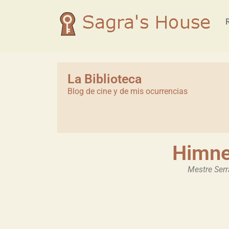
La Biblioteca
Blog de cine y de mis ocurrencias
Himne
Mestre Ser