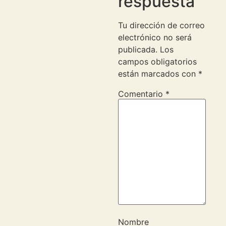
respuesta
Tu dirección de correo
electrónico no será
publicada.
Los
campos obligatorios
están marcados con
*
Comentario
*
Nombre