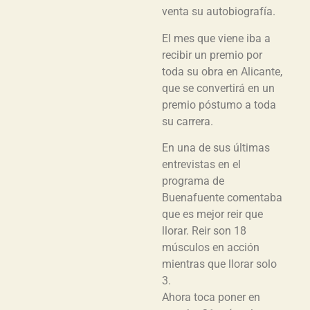
venta su autobiografía.
El mes que viene iba a
recibir un premio por
toda su obra en Alicante,
que se convertirá en un
premio póstumo a toda
su carrera.
En una de sus últimas
entrevistas en el
programa de
Buenafuente comentaba
que es mejor reir que
llorar. Reir son 18
músculos en acción
mientras que llorar solo
3.
Ahora toca poner en