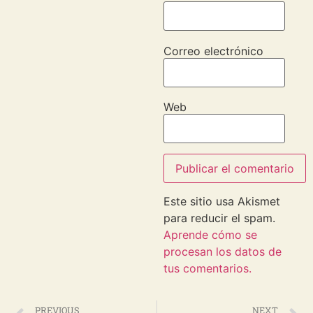
Correo electrónico
Web
Este sitio usa Akismet
para reducir el spam.
Aprende cómo se
procesan los datos de
tus comentarios.
PREVIOUS
NEXT