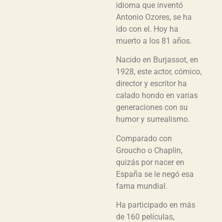
idioma que inventó
Antonio Ozores, se ha
ido con el. Hoy ha
muerto a los 81 años.
Nacido en Burjassot, en
1928, este actor, cómico,
director y escritor ha
calado hondo en varias
generaciones con su
humor y surrealismo.
Comparado con
Groucho o Chaplin,
quizás por nacer en
España se le negó esa
fama mundial.
Ha participado en más
de 160 películas,