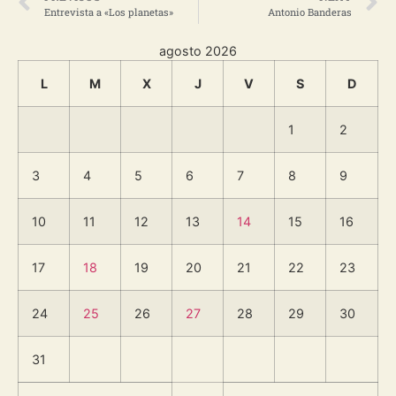
Entrevista a «Los planetas»
Antonio Banderas
agosto 2026
L
M
X
J
V
S
D
1
2
3
4
5
6
7
8
9
10
11
12
13
14
15
16
17
18
19
20
21
22
23
24
25
26
27
28
29
30
31