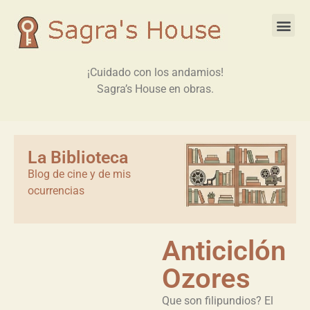
¡Cuidado con los andamios!
Sagra’s House en obras.
La Biblioteca
Blog de cine y de mis
ocurrencias
Anticiclón
Ozores
Que son filipundios? El