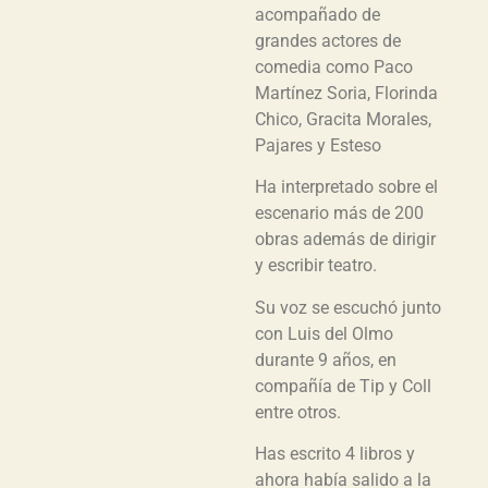
acompañado de
grandes actores de
comedia como Paco
Martínez Soria, Florinda
Chico, Gracita Morales,
Pajares y Esteso
Ha interpretado sobre el
escenario más de 200
obras además de dirigir
y escribir teatro.
Su voz se escuchó junto
con Luis del Olmo
durante 9 años, en
compañía de Tip y Coll
entre otros.
Has escrito 4 libros y
ahora había salido a la