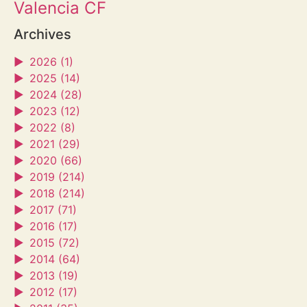
Valencia CF
Archives
►
2026 (1)
►
2025 (14)
►
2024 (28)
►
2023 (12)
►
2022 (8)
►
2021 (29)
►
2020 (66)
►
2019 (214)
►
2018 (214)
►
2017 (71)
►
2016 (17)
►
2015 (72)
►
2014 (64)
►
2013 (19)
►
2012 (17)