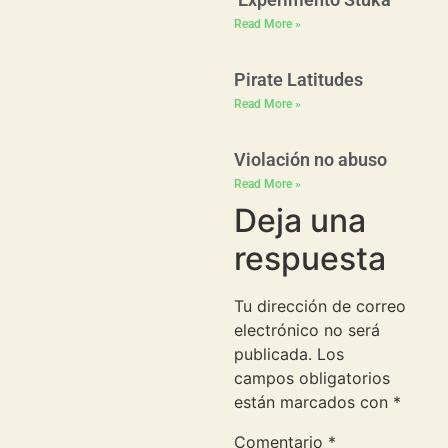
Read More »
Pirate Latitudes
Read More »
Violación no abuso
Read More »
Deja una
respuesta
Tu dirección de correo
electrónico no será
publicada.
Los
campos obligatorios
están marcados con
*
Comentario
*