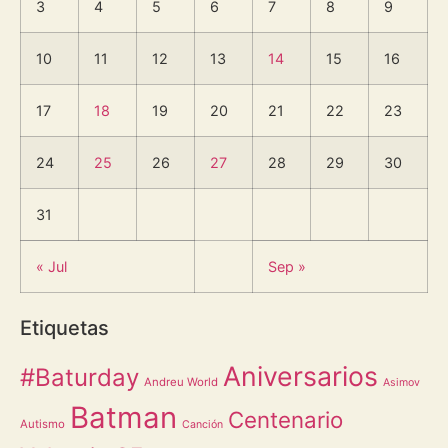
3
4
5
6
7
8
9
10
11
12
13
14
15
16
17
18
19
20
21
22
23
24
25
26
27
28
29
30
31
« Jul
Sep »
Etiquetas
Aniversarios
#Baturday
Andreu World
Asimov
Batman
Centenario
Autismo
Canción