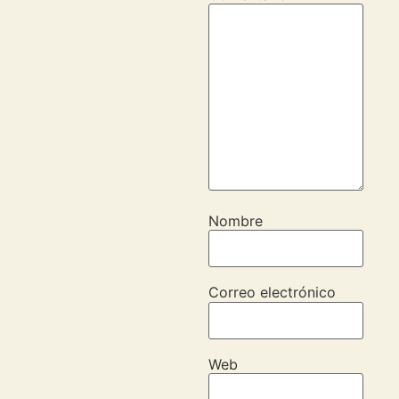
Nombre
Correo electrónico
Web