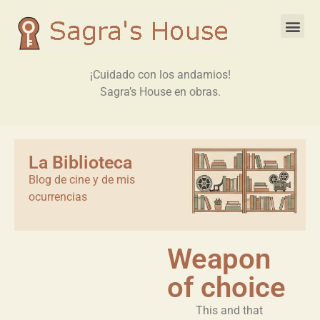
¡Cuidado con los andamios!
Sagra’s House en obras.
La Biblioteca
Blog de cine y de mis
ocurrencias
Weapon
of choice
This and that