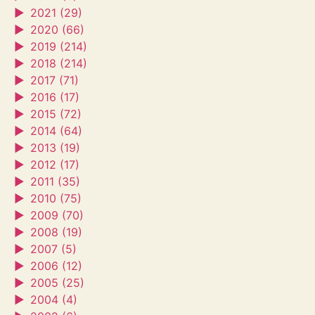
►
2021 (29)
►
2020 (66)
►
2019 (214)
►
2018 (214)
►
2017 (71)
►
2016 (17)
►
2015 (72)
►
2014 (64)
►
2013 (19)
►
2012 (17)
►
2011 (35)
►
2010 (75)
►
2009 (70)
►
2008 (19)
►
2007 (5)
►
2006 (12)
►
2005 (25)
►
2004 (4)