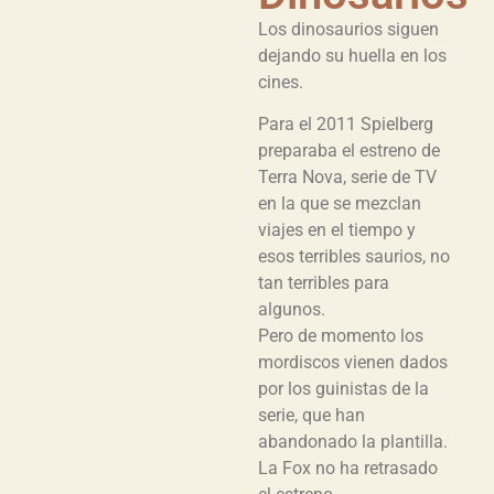
Los dinosaurios siguen
dejando su huella en los
cines.
Para el 2011 Spielberg
preparaba el estreno de
Terra Nova, serie de TV
en la que se mezclan
viajes en el tiempo y
esos terribles saurios, no
tan terribles para
algunos.
Pero de momento los
mordiscos vienen dados
por los guinistas de la
serie, que han
abandonado la plantilla.
La Fox no ha retrasado