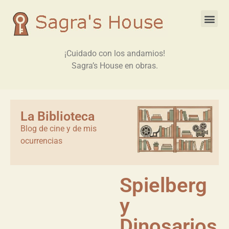
¡Cuidado con los andamios!
Sagra’s House en obras.
La Biblioteca
Blog de cine y de mis
ocurrencias
Spielberg
y
Dinosarios