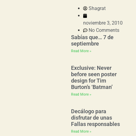
Shagrat
noviembre 3, 2010
No Comments
Sabías que… 7 de
septiembre
Read More »
Exclusive: Never
before seen poster
design for Tim
Burton’s ‘Batman’
Read More »
Decálogo para
disfrutar de unas
Fallas responsables
Read More »