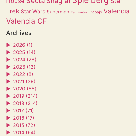
Spielberg
Secta
Shagrat
Star
House
Valencia
Trek
Star Wars
Superman
Trabajo
Terminator
Valencia CF
Archives
►
2026 (1)
►
2025 (14)
►
2024 (28)
►
2023 (12)
►
2022 (8)
►
2021 (29)
►
2020 (66)
►
2019 (214)
►
2018 (214)
►
2017 (71)
►
2016 (17)
►
2015 (72)
►
2014 (64)