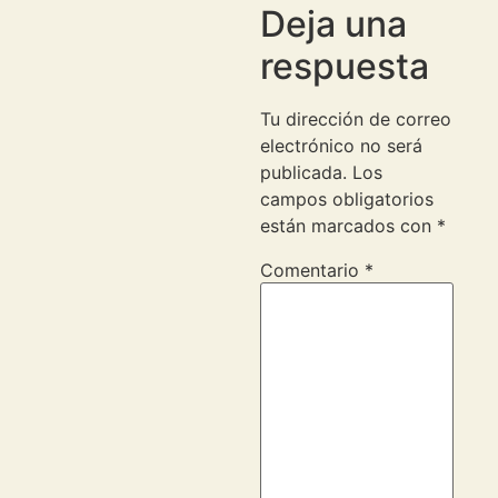
Deja una
respuesta
Tu dirección de correo
electrónico no será
publicada.
Los
campos obligatorios
están marcados con
*
Comentario
*