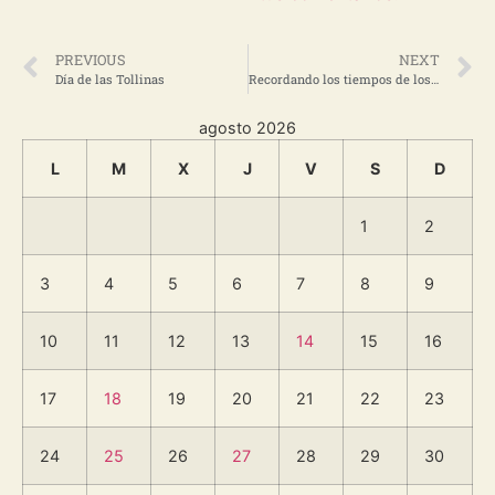
PREVIOUS
NEXT
Día de las Tollinas
Recordando los tiempos de los quesos
agosto 2026
L
M
X
J
V
S
D
1
2
3
4
5
6
7
8
9
10
11
12
13
14
15
16
17
18
19
20
21
22
23
24
25
26
27
28
29
30