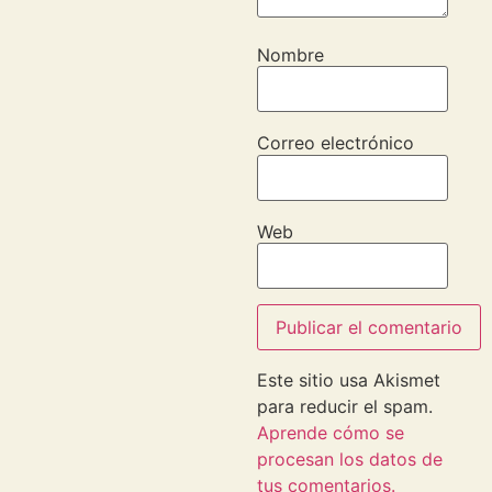
Nombre
Correo electrónico
Web
Este sitio usa Akismet
para reducir el spam.
Aprende cómo se
procesan los datos de
tus comentarios.