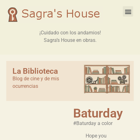
¡Cuidado con los andamios!
Sagra’s House en obras.
La Biblioteca
Blog de cine y de mis
ocurrencias
Baturday
#Baturday a color
Hope you