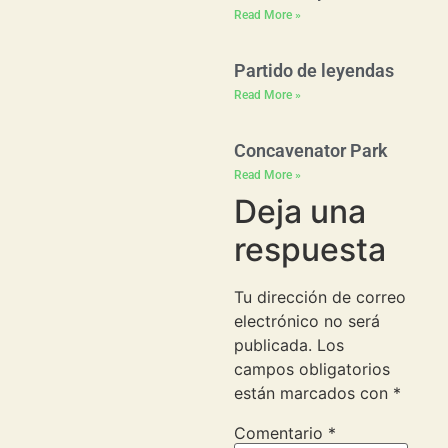
Read More »
Partido de leyendas
Read More »
Concavenator Park
Read More »
Deja una
respuesta
Tu dirección de correo
electrónico no será
publicada.
Los
campos obligatorios
están marcados con
*
Comentario
*