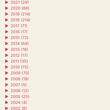
►
2021 (29)
►
2020 (66)
►
2019 (214)
►
2018 (214)
►
2017 (71)
►
2016 (17)
►
2015 (72)
►
2014 (64)
►
2013 (19)
►
2012 (17)
►
2011 (35)
►
2010 (75)
►
2009 (70)
►
2008 (19)
►
2007 (5)
►
2006 (12)
►
2005 (25)
►
2004 (4)
►
2002 (6)