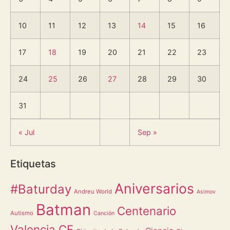
10
11
12
13
14
15
16
17
18
19
20
21
22
23
24
25
26
27
28
29
30
31
« Jul
Sep »
Etiquetas
Aniversarios
#Baturday
Andreu World
Asimov
Batman
Centenario
Autismo
Canción
Valencia CF