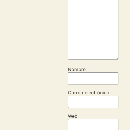
Nombre
Correo electrónico
Web