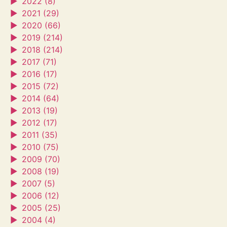
►
2022 (8)
►
2021 (29)
►
2020 (66)
►
2019 (214)
►
2018 (214)
►
2017 (71)
►
2016 (17)
►
2015 (72)
►
2014 (64)
►
2013 (19)
►
2012 (17)
►
2011 (35)
►
2010 (75)
►
2009 (70)
►
2008 (19)
►
2007 (5)
►
2006 (12)
►
2005 (25)
►
2004 (4)