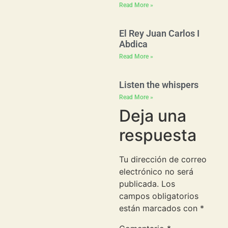
Read More »
El Rey Juan Carlos I
Abdica
Read More »
Listen the whispers
Read More »
Deja una
respuesta
Tu dirección de correo
electrónico no será
publicada.
Los
campos obligatorios
están marcados con
*