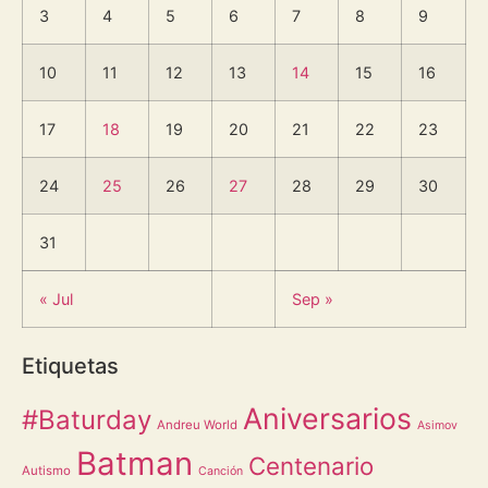
3
4
5
6
7
8
9
10
11
12
13
14
15
16
17
18
19
20
21
22
23
24
25
26
27
28
29
30
31
« Jul
Sep »
Etiquetas
Aniversarios
#Baturday
Andreu World
Asimov
Batman
Centenario
Autismo
Canción