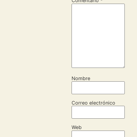
Comentario
*
Nombre
Correo electrónico
Web