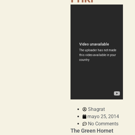
Shagrat
mayo 25, 2014
No Comments
The Green Hornet