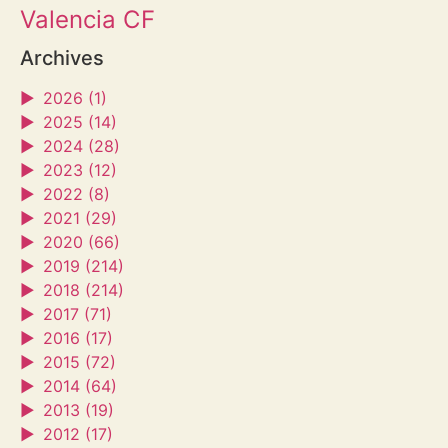
Valencia CF
Archives
►
2026 (1)
►
2025 (14)
►
2024 (28)
►
2023 (12)
►
2022 (8)
►
2021 (29)
►
2020 (66)
►
2019 (214)
►
2018 (214)
►
2017 (71)
►
2016 (17)
►
2015 (72)
►
2014 (64)
►
2013 (19)
►
2012 (17)