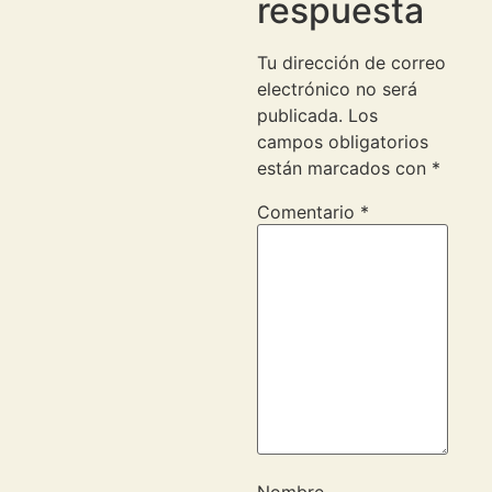
respuesta
Tu dirección de correo
electrónico no será
publicada.
Los
campos obligatorios
están marcados con
*
Comentario
*
Nombre