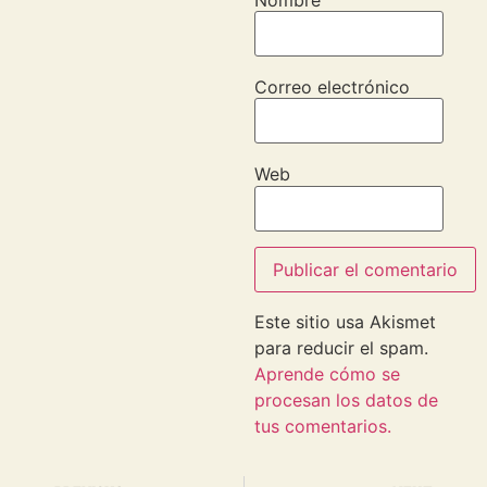
Correo electrónico
Web
Este sitio usa Akismet
para reducir el spam.
Aprende cómo se
procesan los datos de
tus comentarios.