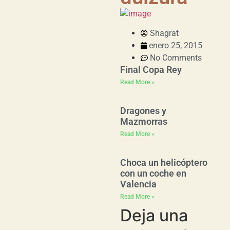
Shagrat
enero 25, 2015
No Comments
Final Copa Rey
Read More »
Dragones y
Mazmorras
Read More »
Choca un helicóptero
con un coche en
Valencia
Read More »
Deja una