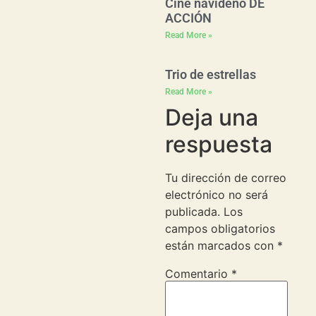
Cine navideño DE
ACCIÓN
Read More »
Trio de estrellas
Read More »
Deja una
respuesta
Tu dirección de correo
electrónico no será
publicada.
Los
campos obligatorios
están marcados con
*
Comentario
*