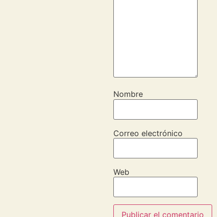
Nombre
Correo electrónico
Web