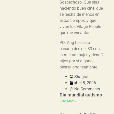
Sospechoso. Que siga
haciendo buen cine, que
se hecha de menos en
estos tiempos, y que
vivan los Vilage People
que me encantan.
PD: Ang Lee está
casado des del 83 con
la misma mujer y tiene 2
hijos por si alguno
piensa erroneamente.
Shagrat
abril 8, 2006
No Comments
Día mundial autismo
Read More »