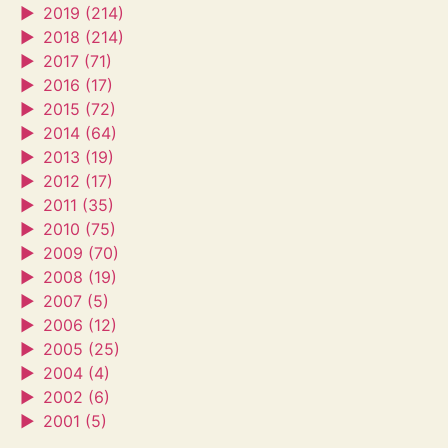
►
2019 (214)
►
2018 (214)
►
2017 (71)
►
2016 (17)
►
2015 (72)
►
2014 (64)
►
2013 (19)
►
2012 (17)
►
2011 (35)
►
2010 (75)
►
2009 (70)
►
2008 (19)
►
2007 (5)
►
2006 (12)
►
2005 (25)
►
2004 (4)
►
2002 (6)
►
2001 (5)