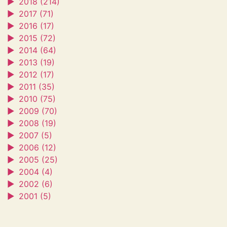
►
2018 (214)
►
2017 (71)
►
2016 (17)
►
2015 (72)
►
2014 (64)
►
2013 (19)
►
2012 (17)
►
2011 (35)
►
2010 (75)
►
2009 (70)
►
2008 (19)
►
2007 (5)
►
2006 (12)
►
2005 (25)
►
2004 (4)
►
2002 (6)
►
2001 (5)