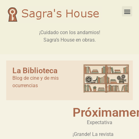
¡Cuidado con los andamios!
Sagra’s House en obras.
La Biblioteca
Blog de cine y de mis
ocurrencias
Próximamen
Expectativa
¡Grande! La revista