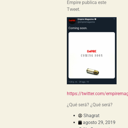
Empire publica este
Tweet.
https://twitter.com/empire
¿Qué será? ¿Qué será?
Shagrat
agosto 29, 2019