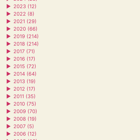
►
2023 (12)
►
2022 (8)
►
2021 (29)
►
2020 (66)
►
2019 (214)
►
2018 (214)
►
2017 (71)
►
2016 (17)
►
2015 (72)
►
2014 (64)
►
2013 (19)
►
2012 (17)
►
2011 (35)
►
2010 (75)
►
2009 (70)
►
2008 (19)
►
2007 (5)
►
2006 (12)