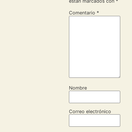
están marcados con
*
Comentario
*
Nombre
Correo electrónico