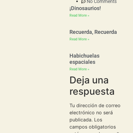
No Comments
¡Dinosaurios!
Read More »
Recuerda, Recuerda
Read More »
Habichuelas
espaciales
Read More »
Deja una
respuesta
Tu dirección de correo
electrónico no será
publicada.
Los
campos obligatorios