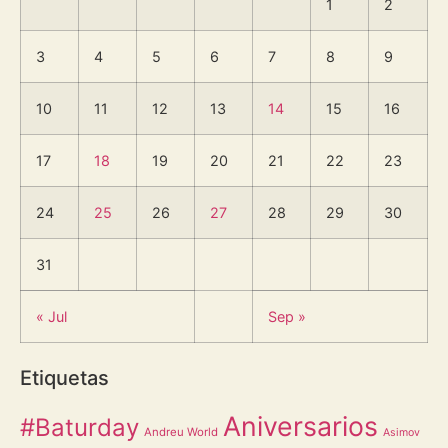
1
2
3
4
5
6
7
8
9
10
11
12
13
14
15
16
17
18
19
20
21
22
23
24
25
26
27
28
29
30
31
« Jul
Sep »
Etiquetas
Aniversarios
#Baturday
Andreu World
Asimov