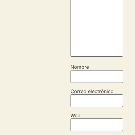
Nombre
Correo electrónico
Web