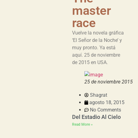
master
race
Vuelve la novela gráfica
‘El Señor de la Noche’ y
muy pronto. Ya está
aquí. 25 de noviembre
de 2015 en USA.
25 de noviembre 2015
Shagrat
agosto 18, 2015
No Comments
Del Estadio Al Cielo
Read More »