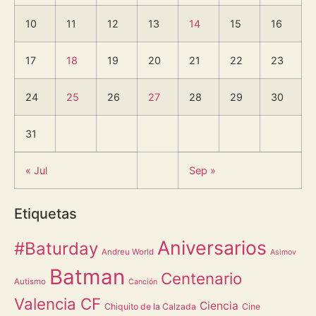
10
11
12
13
14
15
16
17
18
19
20
21
22
23
24
25
26
27
28
29
30
31
« Jul
Sep »
Etiquetas
Aniversarios
#Baturday
Andreu World
Asimov
Batman
Centenario
Autismo
Canción
Valencia CF
Ciencia
Chiquito de la Calzada
Cine