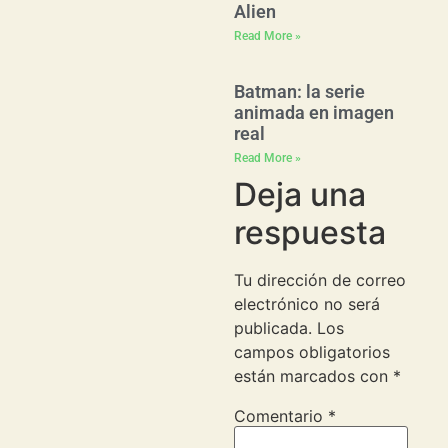
Alien
Read More »
Batman: la serie
animada en imagen
real
Read More »
Deja una
respuesta
Tu dirección de correo
electrónico no será
publicada.
Los
campos obligatorios
están marcados con
*
Comentario
*