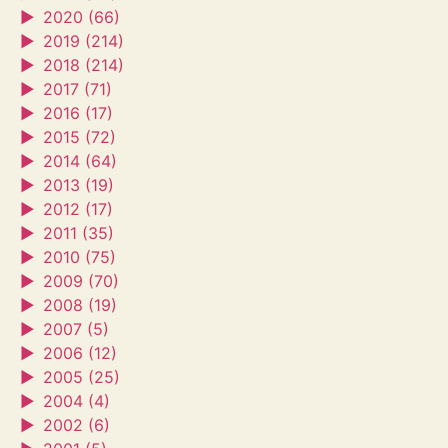
►
2020 (66)
►
2019 (214)
►
2018 (214)
►
2017 (71)
►
2016 (17)
►
2015 (72)
►
2014 (64)
►
2013 (19)
►
2012 (17)
►
2011 (35)
►
2010 (75)
►
2009 (70)
►
2008 (19)
►
2007 (5)
►
2006 (12)
►
2005 (25)
►
2004 (4)
►
2002 (6)