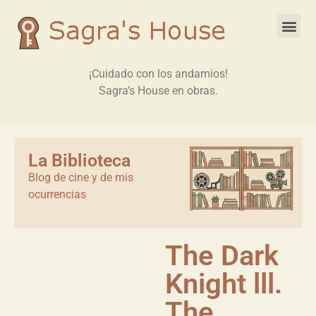
¡Cuidado con los andamios!
Sagra’s House en obras.
La Biblioteca
Blog de cine y de mis
ocurrencias
The Dark
Knight lll.
The