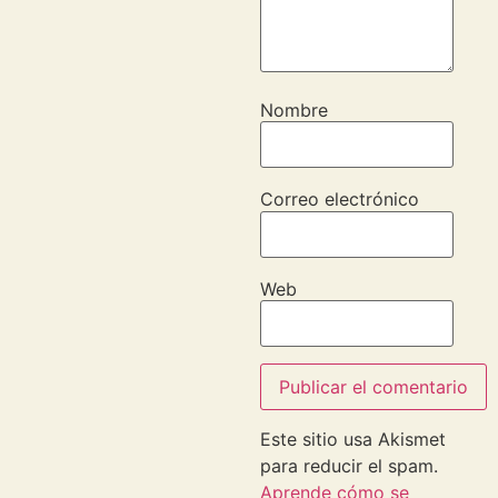
Nombre
Correo electrónico
Web
Este sitio usa Akismet
para reducir el spam.
Aprende cómo se