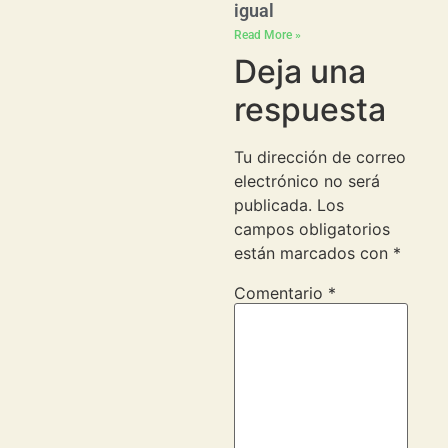
igual
Read More »
Deja una
respuesta
Tu dirección de correo
electrónico no será
publicada.
Los
campos obligatorios
están marcados con
*
Comentario
*