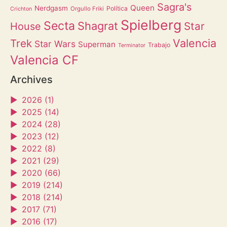
Sagra's
Queen
Nerdgasm
Política
Orgullo Friki
Crichton
Spielberg
Secta
Shagrat
Star
House
Valencia
Trek
Star Wars
Superman
Trabajo
Terminator
Valencia CF
Archives
►
2026 (1)
►
2025 (14)
►
2024 (28)
►
2023 (12)
►
2022 (8)
►
2021 (29)
►
2020 (66)
►
2019 (214)
►
2018 (214)
►
2017 (71)
►
2016 (17)