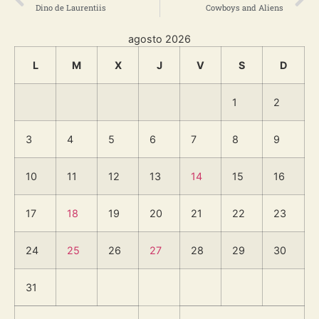
Dino de Laurentiis
Cowboys and Aliens
agosto 2026
L
M
X
J
V
S
D
1
2
3
4
5
6
7
8
9
10
11
12
13
14
15
16
17
18
19
20
21
22
23
24
25
26
27
28
29
30
31