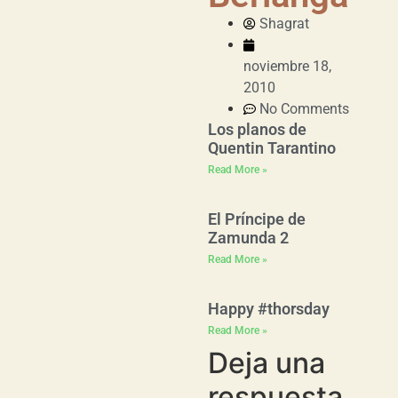
Shagrat
noviembre 18,
2010
No Comments
Los planos de
Quentin Tarantino
Read More »
El Príncipe de
Zamunda 2
Read More »
Happy #thorsday
Read More »
Deja una
respuesta