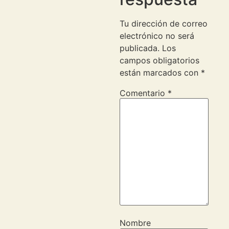
Tu dirección de correo
electrónico no será
publicada.
Los
campos obligatorios
están marcados con
*
Comentario
*
Nombre