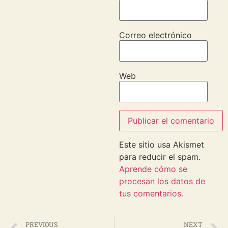
Correo electrónico
Web
Este sitio usa Akismet
para reducir el spam.
Aprende cómo se
procesan los datos de
tus comentarios.
PREVIOUS
NEXT