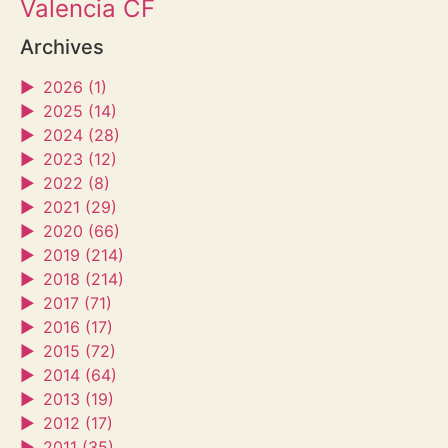
Valencia CF
Archives
►
2026 (1)
►
2025 (14)
►
2024 (28)
►
2023 (12)
►
2022 (8)
►
2021 (29)
►
2020 (66)
►
2019 (214)
►
2018 (214)
►
2017 (71)
►
2016 (17)
►
2015 (72)
►
2014 (64)
►
2013 (19)
►
2012 (17)
►
2011 (35)