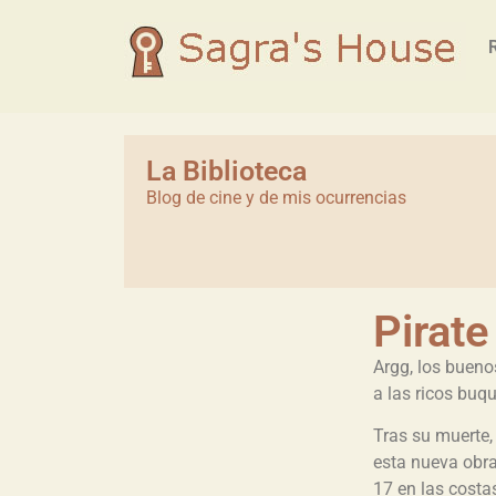
La Biblioteca
Blog de cine y de mis ocurrencias
Pirate
Argg, los bueno
a las ricos buq
Tras su muerte,
esta nueva obra 
17 en las costa