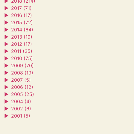
►
2018 (214)
►
2017 (71)
►
2016 (17)
►
2015 (72)
►
2014 (64)
►
2013 (19)
►
2012 (17)
►
2011 (35)
►
2010 (75)
►
2009 (70)
►
2008 (19)
►
2007 (5)
►
2006 (12)
►
2005 (25)
►
2004 (4)
►
2002 (6)
►
2001 (5)