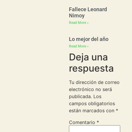
Fallece Leonard
Nimoy
Read More »
Lo mejor del año
Read More »
Deja una
respuesta
Tu dirección de correo
electrónico no será
publicada.
Los
campos obligatorios
están marcados con
*
Comentario
*