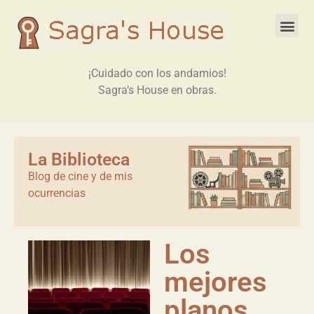
¡Cuidado con los andamios!
Sagra’s House en obras.
La Biblioteca
Blog de cine y de mis
ocurrencias
Los
mejores
planos