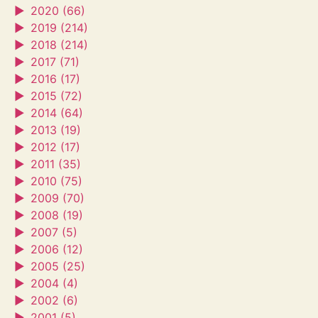
►
2020 (66)
►
2019 (214)
►
2018 (214)
►
2017 (71)
►
2016 (17)
►
2015 (72)
►
2014 (64)
►
2013 (19)
►
2012 (17)
►
2011 (35)
►
2010 (75)
►
2009 (70)
►
2008 (19)
►
2007 (5)
►
2006 (12)
►
2005 (25)
►
2004 (4)
►
2002 (6)
►
2001 (5)