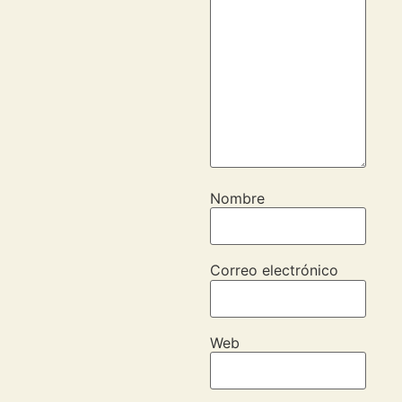
Nombre
Correo electrónico
Web