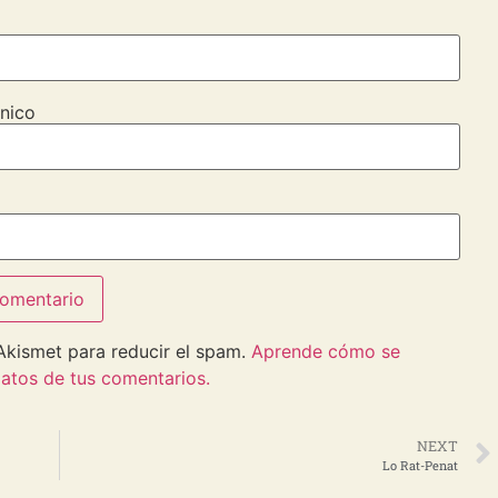
nico
 Akismet para reducir el spam.
Aprende cómo se
atos de tus comentarios.
NEXT
Lo Rat-Penat