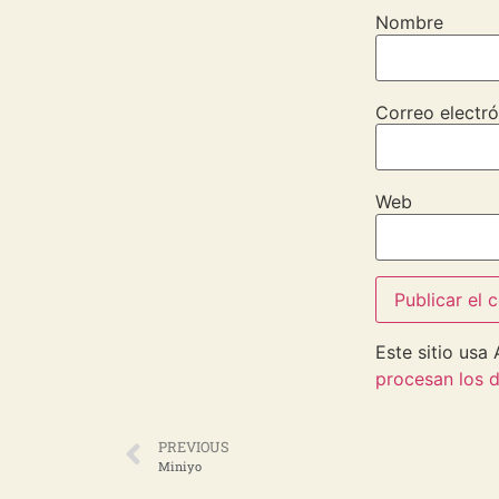
Nombre
Correo electró
Web
Este sitio usa
procesan los d
PREVIOUS
Miniyo