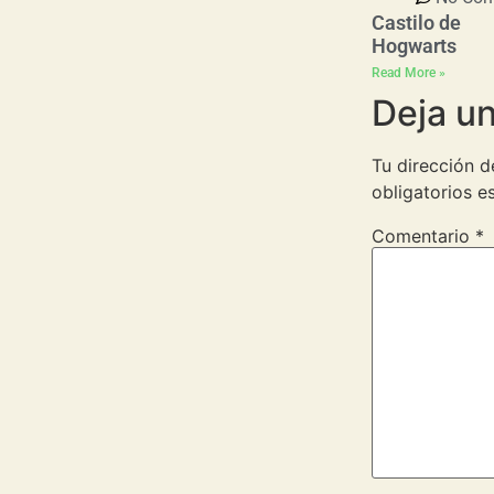
Castilo de
Hogwarts
Read More »
Deja u
Tu dirección d
obligatorios 
Comentario
*