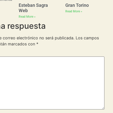
Esteban Sagra
Gran Torino
Web
Read More »
Read More »
na respuesta
e correo electrónico no será publicada.
Los campos
están marcados con
*