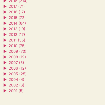
►
2018 (214)
►
2017 (71)
►
2016 (17)
►
2015 (72)
►
2014 (64)
►
2013 (19)
►
2012 (17)
►
2011 (35)
►
2010 (75)
►
2009 (70)
►
2008 (19)
►
2007 (5)
►
2006 (12)
►
2005 (25)
►
2004 (4)
►
2002 (6)
►
2001 (5)