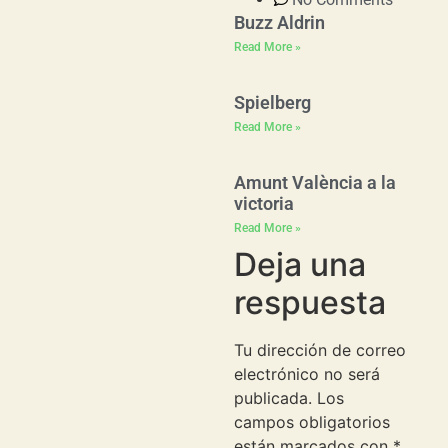
Buzz Aldrin
Read More »
Spielberg
Read More »
Amunt València a la
victoria
Read More »
Deja una
respuesta
Tu dirección de correo
electrónico no será
publicada.
Los
campos obligatorios
están marcados con
*