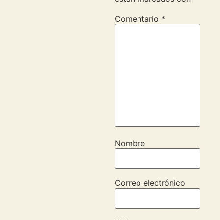
Comentario
*
Nombre
Correo electrónico