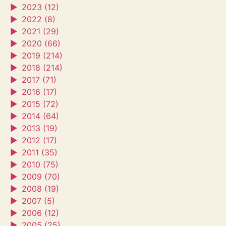
►
2023 (12)
►
2022 (8)
►
2021 (29)
►
2020 (66)
►
2019 (214)
►
2018 (214)
►
2017 (71)
►
2016 (17)
►
2015 (72)
►
2014 (64)
►
2013 (19)
►
2012 (17)
►
2011 (35)
►
2010 (75)
►
2009 (70)
►
2008 (19)
►
2007 (5)
►
2006 (12)
►
2005 (25)