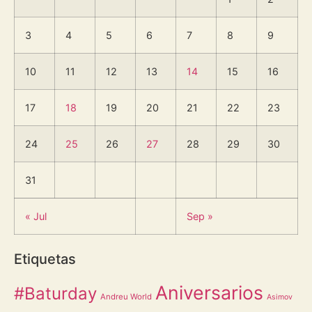
3
4
5
6
7
8
9
10
11
12
13
14
15
16
17
18
19
20
21
22
23
24
25
26
27
28
29
30
31
« Jul
Sep »
Etiquetas
Aniversarios
#Baturday
Andreu World
Asimov