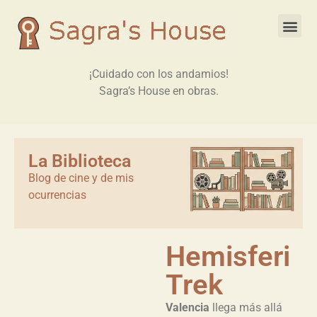
¡Cuidado con los andamios!
Sagra’s House en obras.
La Biblioteca
Blog de cine y de mis
ocurrencias
Hemisferi
Trek
Valencia
llega más allá