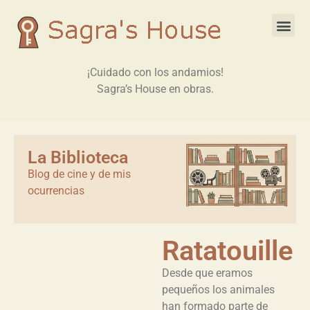
¡Cuidado con los andamios!
Sagra’s House en obras.
La Biblioteca
Blog de cine y de mis
ocurrencias
Ratatouille
Desde que eramos
pequeños los animales
han formado parte de