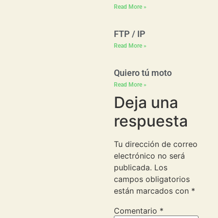
Read More »
FTP / IP
Read More »
Quiero tú moto
Read More »
Deja una
respuesta
Tu dirección de correo
electrónico no será
publicada.
Los
campos obligatorios
están marcados con
*
Comentario
*