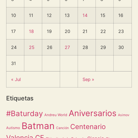
10
11
12
13
14
15
16
17
18
19
20
21
22
23
24
25
26
27
28
29
30
31
« Jul
Sep »
Etiquetas
Aniversarios
#Baturday
Andreu World
Asimov
Batman
Centenario
Autismo
Canción
Valencia CF