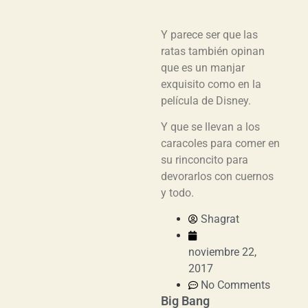
Y parece ser que las
ratas también opinan
que es un manjar
exquisito como en la
película de Disney.
Y que se llevan a los
caracoles para comer en
su rinconcito para
devorarlos con cuernos
y todo.
Shagrat
noviembre 22,
2017
No Comments
Big Bang