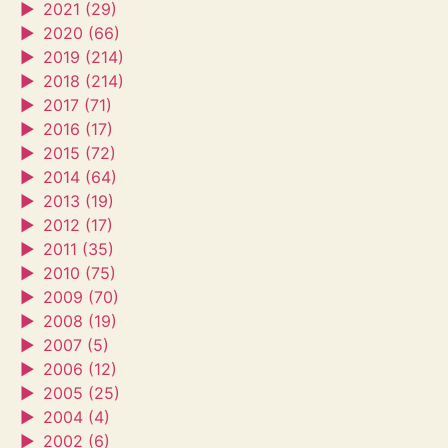
►
2021 (29)
►
2020 (66)
►
2019 (214)
►
2018 (214)
►
2017 (71)
►
2016 (17)
►
2015 (72)
►
2014 (64)
►
2013 (19)
►
2012 (17)
►
2011 (35)
►
2010 (75)
►
2009 (70)
►
2008 (19)
►
2007 (5)
►
2006 (12)
►
2005 (25)
►
2004 (4)
►
2002 (6)