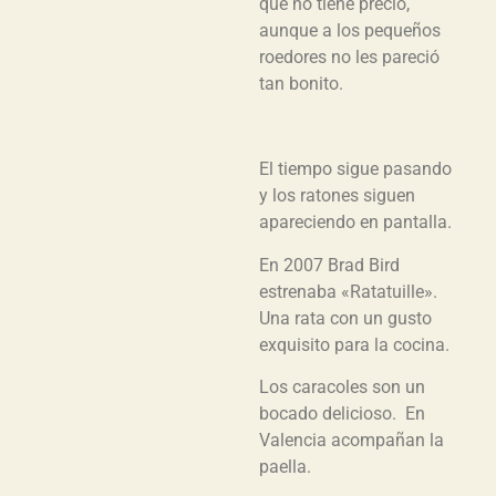
que no tiene precio,
aunque a los pequeños
roedores no les pareció
tan bonito.
El tiempo sigue pasando
y los ratones siguen
apareciendo en pantalla.
En 2007 Brad Bird
estrenaba «Ratatuille».
Una rata con un gusto
exquisito para la cocina.
Los caracoles son un
bocado delicioso. En
Valencia acompañan la
paella.