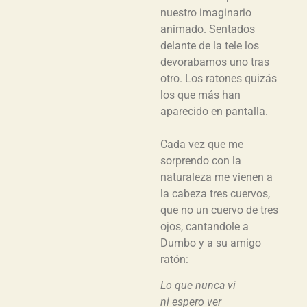
nuestro imaginario
animado. Sentados
delante de la tele los
devorabamos uno tras
otro. Los ratones quizás
los que más han
aparecido en pantalla.
Cada vez que me
sorprendo con la
naturaleza me vienen a
la cabeza tres cuervos,
que no un cuervo de tres
ojos, cantandole a
Dumbo y a su amigo
ratón:
Lo que nunca vi
ni espero ver