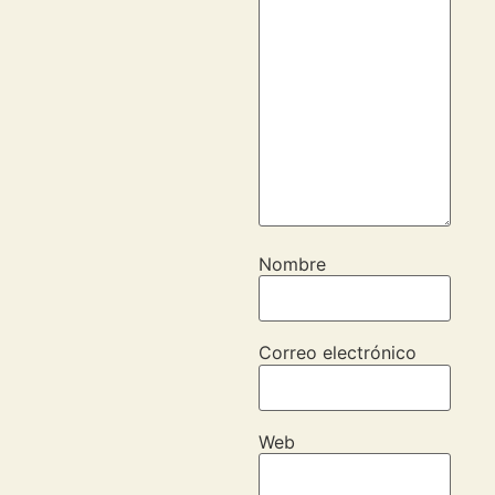
Nombre
Correo electrónico
Web