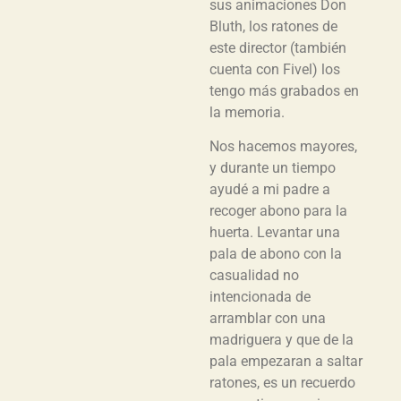
sus animaciones Don
Bluth, los ratones de
este director (también
cuenta con Fivel) los
tengo más grabados en
la memoria.
Nos hacemos mayores,
y durante un tiempo
ayudé a mi padre a
recoger abono para la
huerta. Levantar una
pala de abono con la
casualidad no
intencionada de
arramblar con una
madriguera y que de la
pala empezaran a saltar
ratones, es un recuerdo