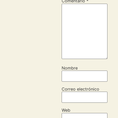
Comentario
*
Nombre
Correo electrónico
Web