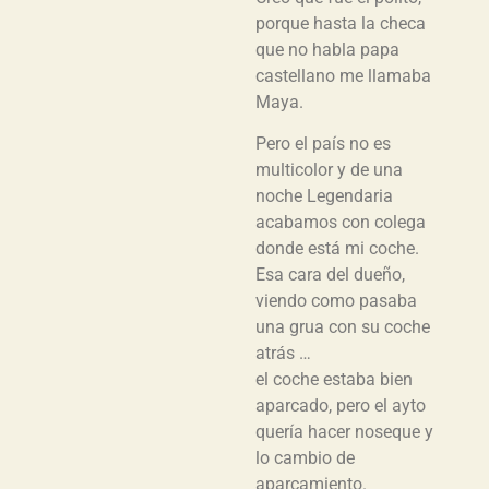
porque hasta la checa
que no habla papa
castellano me llamaba
Maya.
Pero el país no es
multicolor y de una
noche Legendaria
acabamos con colega
donde está mi coche.
Esa cara del dueño,
viendo como pasaba
una grua con su coche
atrás …
el coche estaba bien
aparcado, pero el ayto
quería hacer noseque y
lo cambio de
aparcamiento.