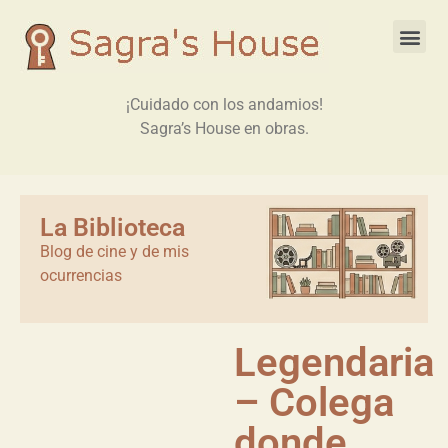
¡Cuidado con los andamios!
Sagra’s House en obras.
La Biblioteca
Blog de cine y de mis
ocurrencias
Legendaria
– Colega
donde