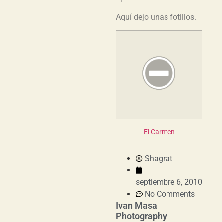
Aquí dejo unas fotillos.
El Carmen
Shagrat
septiembre 6, 2010
No Comments
Ivan Masa
Photography