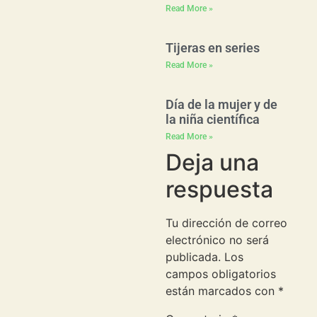
Read More »
Tijeras en series
Read More »
Día de la mujer y de
la niña científica
Read More »
Deja una
respuesta
Tu dirección de correo
electrónico no será
publicada.
Los
campos obligatorios
están marcados con
*