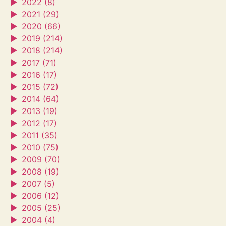
►
2022 (8)
►
2021 (29)
►
2020 (66)
►
2019 (214)
►
2018 (214)
►
2017 (71)
►
2016 (17)
►
2015 (72)
►
2014 (64)
►
2013 (19)
►
2012 (17)
►
2011 (35)
►
2010 (75)
►
2009 (70)
►
2008 (19)
►
2007 (5)
►
2006 (12)
►
2005 (25)
►
2004 (4)