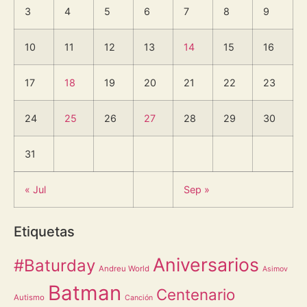
3
4
5
6
7
8
9
10
11
12
13
14
15
16
17
18
19
20
21
22
23
24
25
26
27
28
29
30
31
« Jul
Sep »
Etiquetas
Aniversarios
#Baturday
Andreu World
Asimov
Batman
Centenario
Autismo
Canción