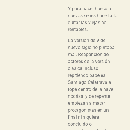
Y para hacer hueco a
nuevas series hace falta
quitar las viejas no
rentables.
La versión de
V
del
nuevo siglo no pintaba
mal. Reaparición de
actores de la versión
clásica incluso
repitiendo papeles,
Santiago Calatrava a
tope dentro de la nave
nodriza, y de repente
empiezan a matar
protagonistas en un
final ni siquiera
concluido o