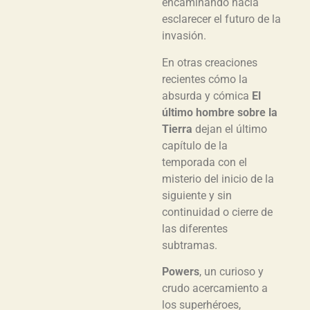
encaminando hacia
esclarecer el futuro de la
invasión.
En otras creaciones
recientes cómo la
absurda y cómica
El
último hombre sobre la
Tierra
dejan el último
capítulo de la
temporada con el
misterio del inicio de la
siguiente y sin
continuidad o cierre de
las diferentes
subtramas.
Powers
, un curioso y
crudo acercamiento a
los superhéroes,