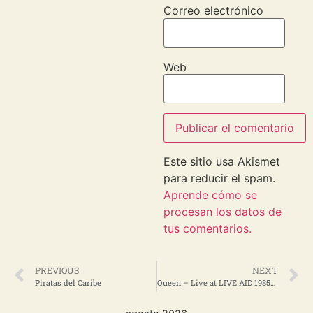
Correo electrónico
Web
Este sitio usa Akismet
para reducir el spam.
Aprende cómo se
procesan los datos de
tus comentarios.
PREVIOUS
NEXT
Piratas del Caribe
Queen – Live at LIVE AID 1985/07/13