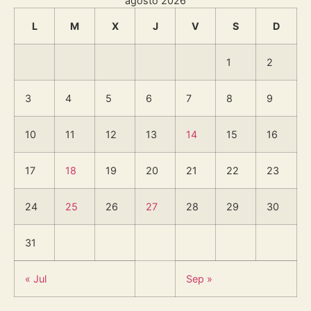
agosto 2026
L
M
X
J
V
S
D
1
2
3
4
5
6
7
8
9
10
11
12
13
14
15
16
17
18
19
20
21
22
23
24
25
26
27
28
29
30
31
« Jul
Sep »