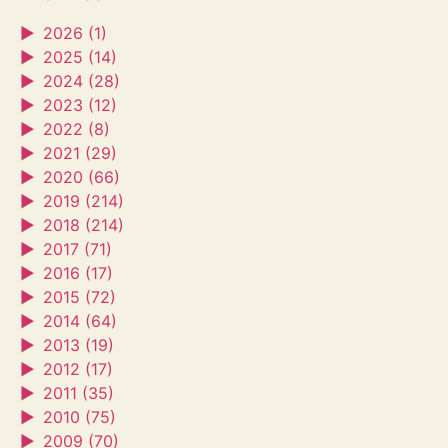
►
2026 (1)
►
2025 (14)
►
2024 (28)
►
2023 (12)
►
2022 (8)
►
2021 (29)
►
2020 (66)
►
2019 (214)
►
2018 (214)
►
2017 (71)
►
2016 (17)
►
2015 (72)
►
2014 (64)
►
2013 (19)
►
2012 (17)
►
2011 (35)
►
2010 (75)
►
2009 (70)