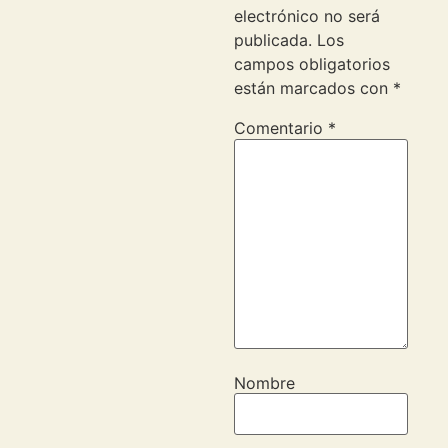
electrónico no será
publicada.
Los
campos obligatorios
están marcados con
*
Comentario
*
Nombre