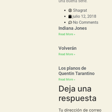
una buena serie.
Shagrat
julio 12, 2018
No Comments
Indiana Jones
Read More »
Volverán
Read More »
Los planos de
Quentin Tarantino
Read More »
Deja una
respuesta
Tu dirección de correo