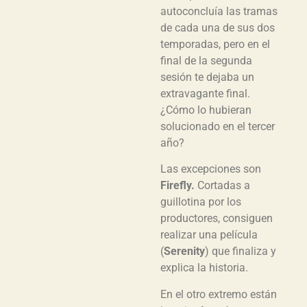
autoconcluía las tramas
de cada una de sus dos
temporadas, pero en el
final de la segunda
sesión te dejaba un
extravagante final.
¿Cómo lo hubieran
solucionado en el tercer
año?
Las excepciones son
Firefly.
Cortadas a
guillotina por los
productores, consiguen
realizar una película
(
Serenity
) que finaliza y
explica la historia.
En el otro extremo están