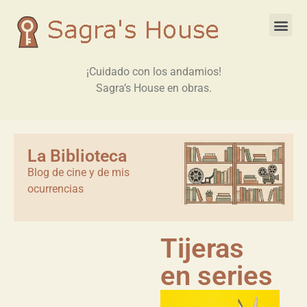
¡Cuidado con los andamios!
Sagra’s House en obras.
La Biblioteca
Blog de cine y de mis
ocurrencias
Tijeras
en series