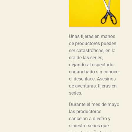
Unas tijeras en manos
de productores pueden
ser catastróficas, en la
era de las series,
dejando al espectador
enganchado sin conocer
el desenlace. Asesinos
de aventuras, tijeras en
series.
Durante el mes de mayo
las productoras
cancelan a diestro y
siniestro series que