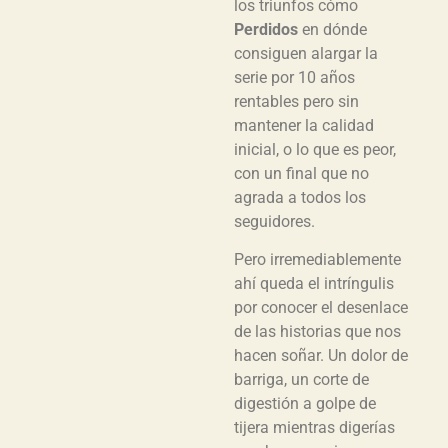
los triunfos cómo
Perdidos
en dónde
consiguen alargar la
serie por 10 años
rentables pero sin
mantener la calidad
inicial, o lo que es peor,
con un final que no
agrada a todos los
seguidores.
Pero irremediablemente
ahí queda el intríngulis
por conocer el desenlace
de las historias que nos
hacen soñar. Un dolor de
barriga, un corte de
digestión a golpe de
tijera mientras digerías