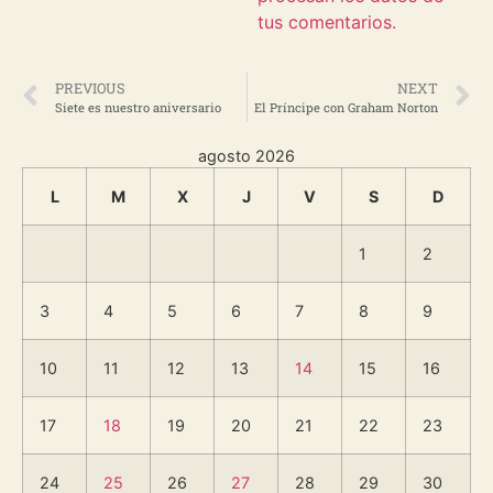
tus comentarios.
PREVIOUS
NEXT
Siete es nuestro aniversario
El Príncipe con Graham Norton
agosto 2026
L
M
X
J
V
S
D
1
2
3
4
5
6
7
8
9
10
11
12
13
14
15
16
17
18
19
20
21
22
23
24
25
26
27
28
29
30