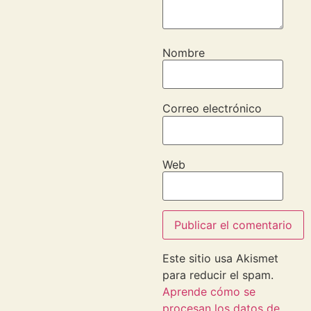
Nombre
Correo electrónico
Web
Este sitio usa Akismet
para reducir el spam.
Aprende cómo se
procesan los datos de