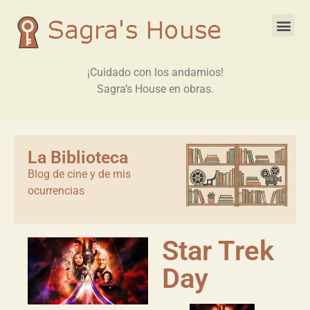
¡Cuidado con los andamios!
Sagra’s House en obras.
La Biblioteca
Blog de cine y de mis
ocurrencias
Star Trek
Day