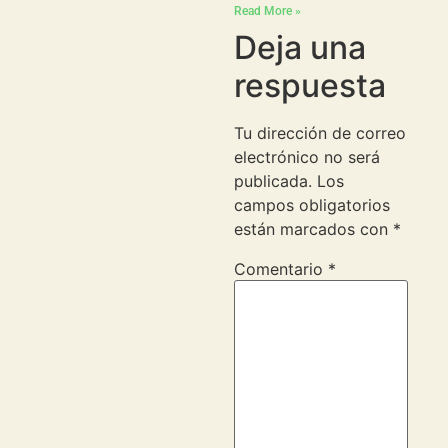
Read More »
Deja una
respuesta
Tu dirección de correo
electrónico no será
publicada.
Los
campos obligatorios
están marcados con
*
Comentario
*