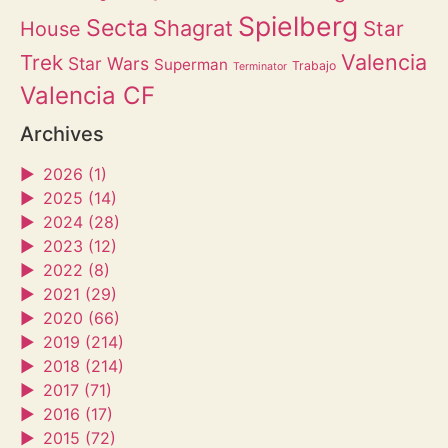
Spielberg
Secta
Shagrat
Star
House
Valencia
Trek
Star Wars
Superman
Trabajo
Terminator
Valencia CF
Archives
►
2026 (1)
►
2025 (14)
►
2024 (28)
►
2023 (12)
►
2022 (8)
►
2021 (29)
►
2020 (66)
►
2019 (214)
►
2018 (214)
►
2017 (71)
►
2016 (17)
►
2015 (72)