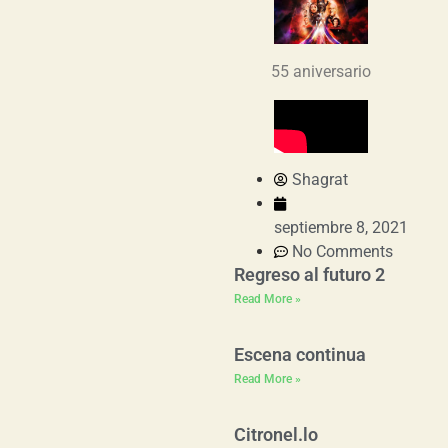
55 aniversario
Shagrat
septiembre 8, 2021
No Comments
Regreso al futuro 2
Read More »
Escena continua
Read More »
Citronel.lo