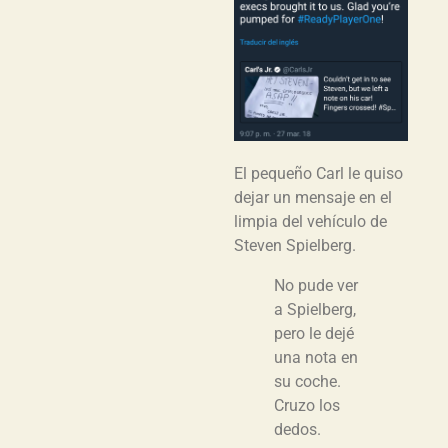
El pequeño Carl le quiso
dejar un mensaje en el
limpia del vehículo de
Steven Spielberg.
No pude ver
a Spielberg,
pero le dejé
una nota en
su coche.
Cruzo los
dedos.