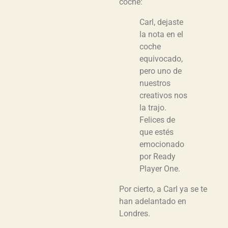
coche:
Carl, dejaste
la nota en el
coche
equivocado,
pero uno de
nuestros
creativos nos
la trajo.
Felices de
que estés
emocionado
por Ready
Player One.
Por cierto, a Carl ya se te
han adelantado en
Londres.