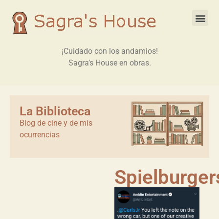
¡Cuidado con los andamios!
Sagra’s House en obras.
La Biblioteca
Blog de cine y de mis
ocurrencias
Spielburger