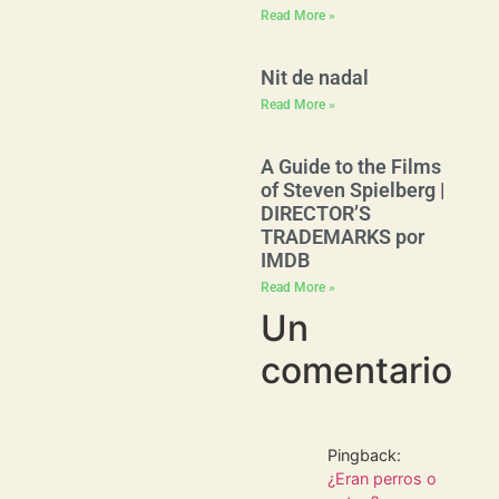
Read More »
Nit de nadal
Read More »
A Guide to the Films
of Steven Spielberg |
DIRECTOR’S
TRADEMARKS por
IMDB
Read More »
Un
comentario
Pingback:
¿Eran perros o