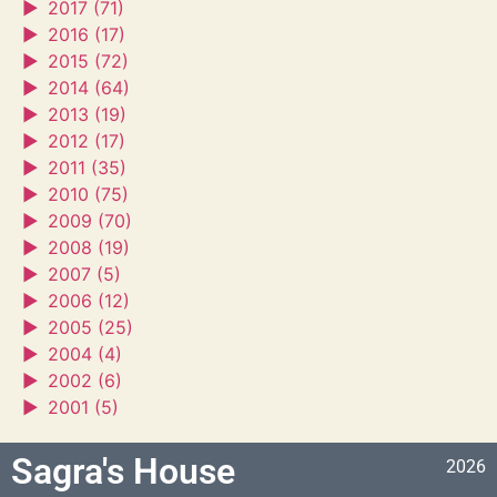
►
2017 (71)
►
2016 (17)
►
2015 (72)
►
2014 (64)
►
2013 (19)
►
2012 (17)
►
2011 (35)
►
2010 (75)
►
2009 (70)
►
2008 (19)
►
2007 (5)
►
2006 (12)
►
2005 (25)
►
2004 (4)
►
2002 (6)
►
2001 (5)
Sagra's House
2026