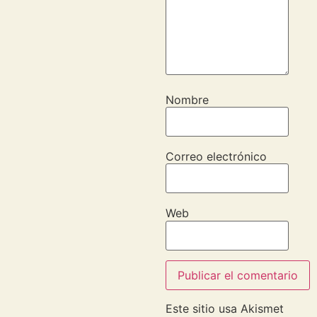
Nombre
Correo electrónico
Web
Este sitio usa Akismet