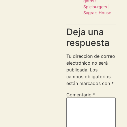
gatos?
Spielburgers |
Sagra's House
Deja una
respuesta
Tu dirección de correo
electrónico no será
publicada.
Los
campos obligatorios
están marcados con
*
Comentario
*