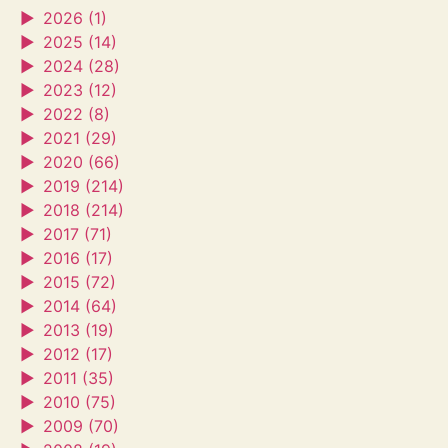
►
2026 (1)
►
2025 (14)
►
2024 (28)
►
2023 (12)
►
2022 (8)
►
2021 (29)
►
2020 (66)
►
2019 (214)
►
2018 (214)
►
2017 (71)
►
2016 (17)
►
2015 (72)
►
2014 (64)
►
2013 (19)
►
2012 (17)
►
2011 (35)
►
2010 (75)
►
2009 (70)