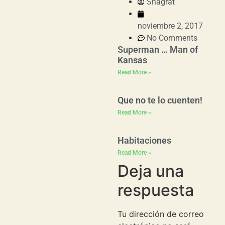
Shagrat
noviembre 2, 2017
No Comments
Superman … Man of
Kansas
Read More »
Que no te lo cuenten!
Read More »
Habitaciones
Read More »
Deja una
respuesta
Tu dirección de correo