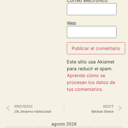
Correo electrónico
Web
Este sitio usa Akismet
para reducir el spam.
Aprende cómo se
procesan los datos de
tus comentarios.
PREVIOUS
NEXT
¡Oh, Senyera valenciana!
Batman theme
agosto 2026