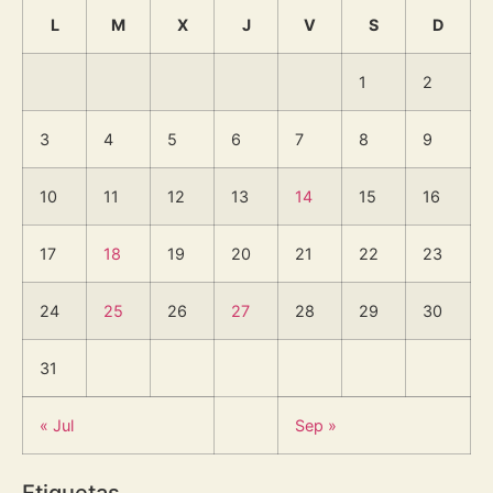
L
M
X
J
V
S
D
1
2
3
4
5
6
7
8
9
10
11
12
13
14
15
16
17
18
19
20
21
22
23
24
25
26
27
28
29
30
31
« Jul
Sep »