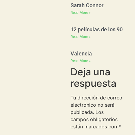
Sarah Connor
Read More »
12 películas de los 90
Read More »
Valencia
Read More »
Deja una
respuesta
Tu dirección de correo
electrónico no será
publicada.
Los
campos obligatorios
están marcados con
*