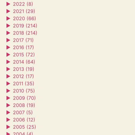
►
2022 (8)
►
2021 (29)
►
2020 (66)
►
2019 (214)
►
2018 (214)
►
2017 (71)
►
2016 (17)
►
2015 (72)
►
2014 (64)
►
2013 (19)
►
2012 (17)
►
2011 (35)
►
2010 (75)
►
2009 (70)
►
2008 (19)
►
2007 (5)
►
2006 (12)
►
2005 (25)
►
2004 (4)