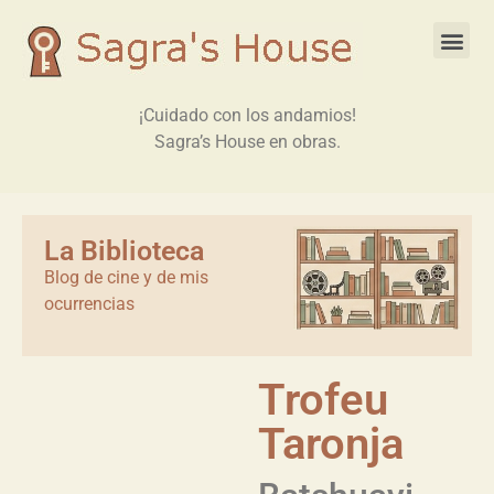
¡Cuidado con los andamios!
Sagra’s House en obras.
La Biblioteca
Blog de cine y de mis
ocurrencias
Trofeu
Taronja