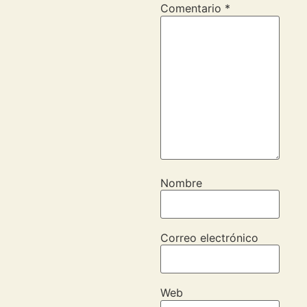
Comentario
*
Nombre
Correo electrónico
Web