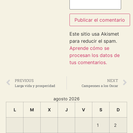
Este sitio usa Akismet
para reducir el spam.
Aprende cómo se
procesan los datos de
tus comentarios.
PREVIOUS
NEXT
Larga vida y prosperidad
Campeones a los Oscar
agosto 2026
L
M
X
J
V
S
D
1
2