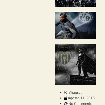
Shagrat
agosto 11, 2018
No Comments