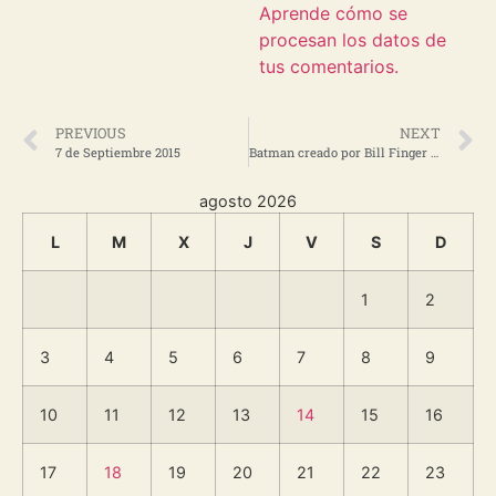
Aprende cómo se
procesan los datos de
tus comentarios.
PREVIOUS
NEXT
7 de Septiembre 2015
Batman creado por Bill Finger y Bob Kane
agosto 2026
L
M
X
J
V
S
D
1
2
3
4
5
6
7
8
9
10
11
12
13
14
15
16
17
18
19
20
21
22
23