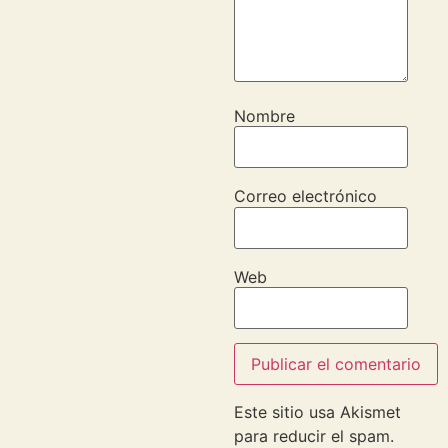
Nombre
Correo electrónico
Web
Este sitio usa Akismet
para reducir el spam.