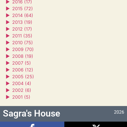
►
2016 (17)
►
2015 (72)
►
2014 (64)
►
2013 (19)
►
2012 (17)
►
2011 (35)
►
2010 (75)
►
2009 (70)
►
2008 (19)
►
2007 (5)
►
2006 (12)
►
2005 (25)
►
2004 (4)
►
2002 (6)
►
2001 (5)
Sagra's House
2026