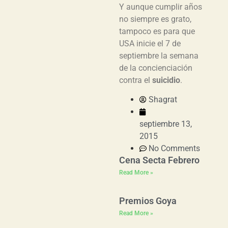
Y aunque cumplir años
no siempre es grato,
tampoco es para que
USA inicie el 7 de
septiembre la semana
de la concienciación
contra el
suicidio
.
Shagrat
septiembre 13,
2015
No Comments
Cena Secta Febrero
Read More »
Premios Goya
Read More »