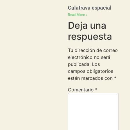
Calatrava espacial
Read More »
Deja una
respuesta
Tu dirección de correo
electrónico no será
publicada.
Los
campos obligatorios
están marcados con
*
Comentario
*