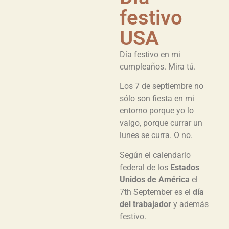
festivo
USA
Día festivo en mi
cumpleaños. Mira tú.
Los 7 de septiembre no
sólo son fiesta en mi
entorno porque yo lo
valgo, porque currar un
lunes se curra. O no.
Según el calendario
federal de los
Estados
Unidos de América
el
7th September es el
día
del trabajador
y además
festivo.