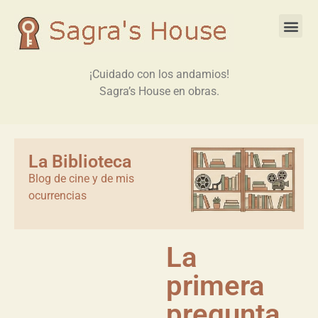
¡Cuidado con los andamios!
Sagra’s House en obras.
La Biblioteca
Blog de cine y de mis
ocurrencias
La
primera
pregunta