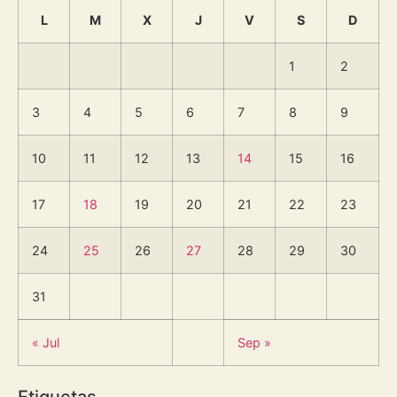
L
M
X
J
V
S
D
1
2
3
4
5
6
7
8
9
10
11
12
13
14
15
16
17
18
19
20
21
22
23
24
25
26
27
28
29
30
31
« Jul
Sep »
Etiquetas