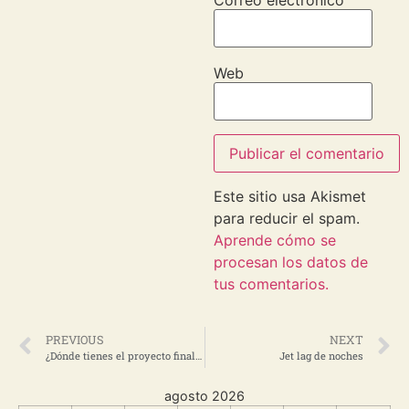
Web
Este sitio usa Akismet
para reducir el spam.
Aprende cómo se
procesan los datos de
tus comentarios.
PREVIOUS
NEXT
¿Dónde tienes el proyecto final de carrera?
Jet lag de noches
agosto 2026