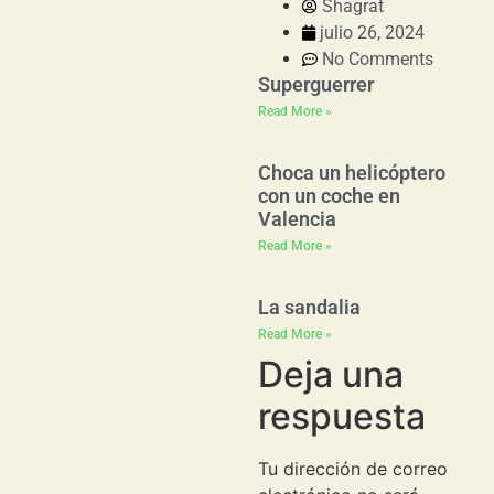
Shagrat
julio 26, 2024
No Comments
Superguerrer
Read More »
Choca un helicóptero
con un coche en
Valencia
Read More »
La sandalia
Read More »
Deja una
respuesta
Tu dirección de correo