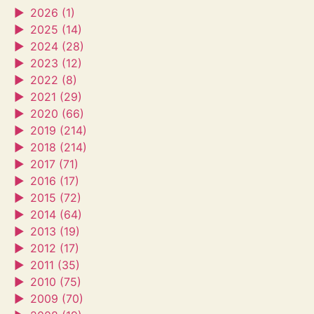
►
2026 (1)
►
2025 (14)
►
2024 (28)
►
2023 (12)
►
2022 (8)
►
2021 (29)
►
2020 (66)
►
2019 (214)
►
2018 (214)
►
2017 (71)
►
2016 (17)
►
2015 (72)
►
2014 (64)
►
2013 (19)
►
2012 (17)
►
2011 (35)
►
2010 (75)
►
2009 (70)