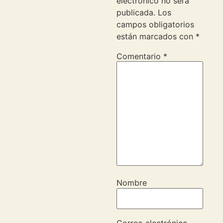
electrónico no será
publicada.
Los
campos obligatorios
están marcados con
*
Comentario
*
Nombre
Correo electrónico