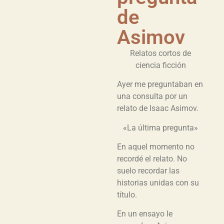
de
Asimov
Relatos cortos de
ciencia ficción
Ayer me preguntaban en
una consulta por un
relato de Isaac Asimov.
«La última pregunta»
En aquel momento no
recordé el relato. No
suelo recordar las
historias unidas con su
título.
En un ensayo le